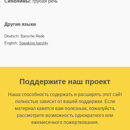
Синонимы:
грубая речь
Другие языки
Deutsch: Barsche Rede
English:
Speaking harshly
Поддержите наш проект
Наша способность содержать и расширять этот сайт
полностью зависит от вашей поддержки. Если
материал кажется вам полезным, пожалуйста,
рассмотрите возможность однократного или
ежемесячного пожертвования.