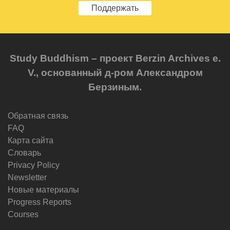
Поддержать
Study Buddhism – проект Berzin Archives e.
V., основанный д-ром Александром
Берзиным.
Обратная связь
FAQ
Карта сайта
Словарь
Privacy Policy
Newsletter
Новые материалы
Progress Reports
Courses