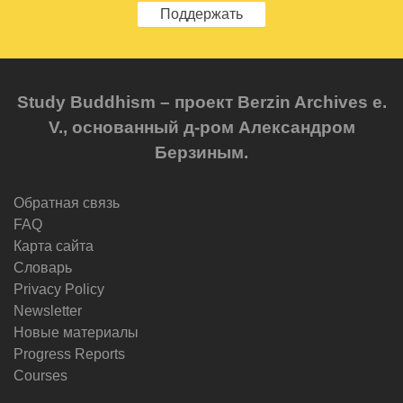
Поддержать
Study Buddhism – проект Berzin Archives e.
V., основанный д-ром Александром
Берзиным.
Обратная связь
FAQ
Карта сайта
Словарь
Privacy Policy
Newsletter
Новые материалы
Progress Reports
Courses