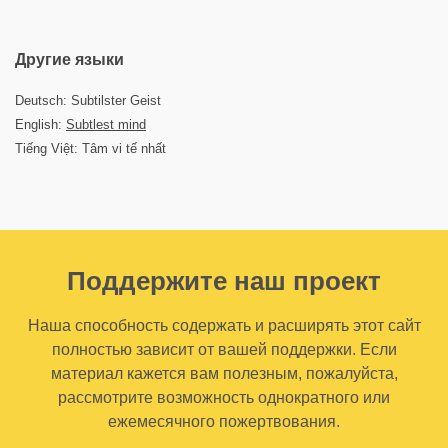
Другие языки
Deutsch: Subtilster Geist
English:
Subtlest mind
Tiếng Việt: Tâm vi tế nhất
Поддержите наш проект
Наша способность содержать и расширять этот сайт
полностью зависит от вашей поддержки. Если
материал кажется вам полезным, пожалуйста,
рассмотрите возможность однократного или
ежемесячного пожертвования.