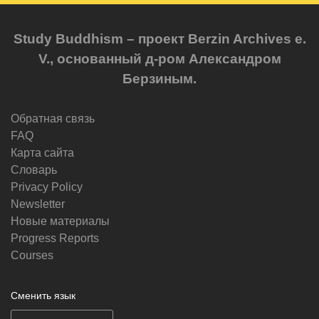
Study Buddhism – проект Berzin Archives e.
V., основанный д-ром Александром
Берзиным.
Обратная связь
FAQ
Карта сайта
Словарь
Privacy Policy
Newsletter
Новые материалы
Progress Reports
Courses
Сменить язык