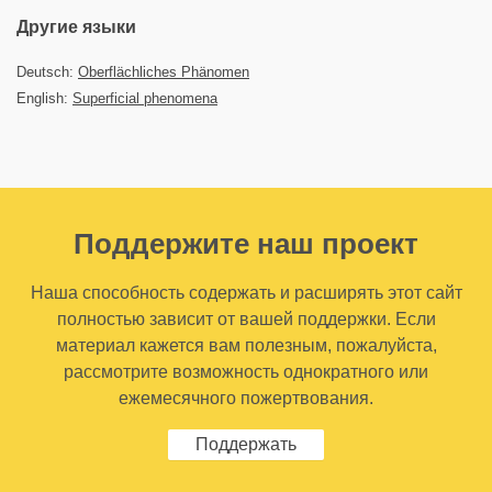
Другие языки
Deutsch:
Oberflächliches Phänomen
English:
Superficial phenomena
Поддержите наш проект
Наша способность содержать и расширять этот сайт
полностью зависит от вашей поддержки. Если
материал кажется вам полезным, пожалуйста,
рассмотрите возможность однократного или
ежемесячного пожертвования.
Поддержать