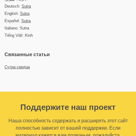
Deutsch:
Sutra
English:
Sutra
Español:
Sutra
Italiano: Sutra
Tiếng Việt: Kinh
Связанные статьи
Сутра сердца
Поддержите наш проект
Наша способность содержать и расширять этот сайт
полностью зависит от вашей поддержки. Если
материал кажется вам полезным, пожалуйста,