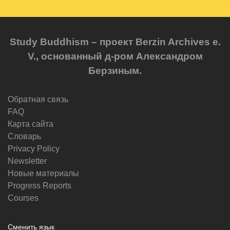
Study Buddhism – проект Berzin Archives e.
V., основанный д-ром Александром
Берзиным.
Обратная связь
FAQ
Карта сайта
Словарь
Privacy Policy
Newsletter
Новые материалы
Progress Reports
Courses
Сменить язык