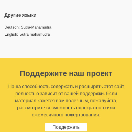
Другие языки
Deutsch:
Sutra-Mahamudra
English:
Sutra mahamudra
Поддержите наш проект
Наша способность содержать и расширять этот сайт
полностью зависит от вашей поддержки. Если
материал кажется вам полезным, пожалуйста,
рассмотрите возможность однократного или
ежемесячного пожертвования.
Поддержать