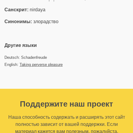
Санскрит:
nirdaya
Синонимы:
злорадство
Другие языки
Deutsch: Schadenfreude
English:
Taking perverse pleasure
Поддержите наш проект
Наша способность содержать и расширять этот сайт
полностью зависит от вашей поддержки. Если
материал кажется вам полезным, пожалуйста,