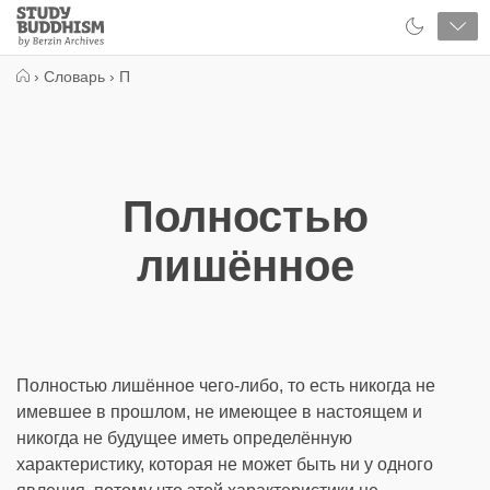
Close
Study
Buddhism
Home
›
Словарь
›
П
Полностью
лишённое
Полностью лишённое чего-либо, то есть никогда не
имевшее в прошлом, не имеющее в настоящем и
никогда не будущее иметь определённую
характеристику, которая не может быть ни у одного