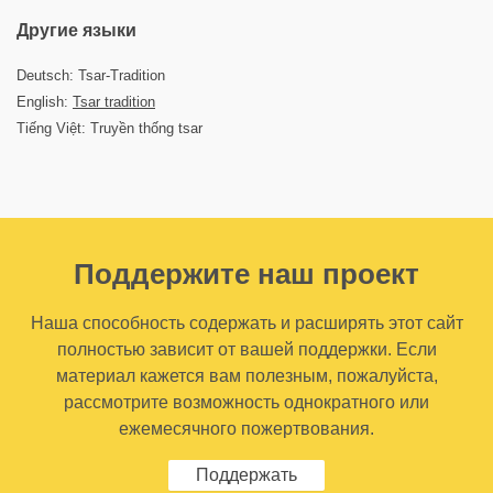
Другие языки
Deutsch: Tsar-Tradition
English:
Tsar tradition
Tiếng Việt: Truyền thống tsar
Поддержите наш проект
Наша способность содержать и расширять этот сайт
полностью зависит от вашей поддержки. Если
материал кажется вам полезным, пожалуйста,
рассмотрите возможность однократного или
ежемесячного пожертвования.
Поддержать