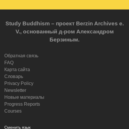
Study Buddhism – проект Berzin Archives e.
V., основанный д-ром Александром
Берзиным.
Обратная связь
FAQ
Карта сайта
Словарь
Privacy Policy
Newsletter
Новые материалы
Progress Reports
Courses
Сменить язык