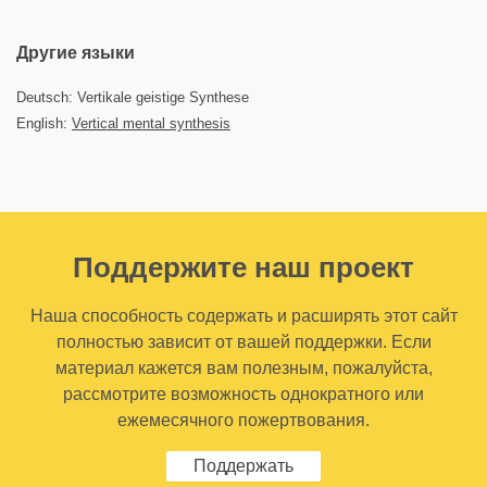
Другие языки
Deutsch: Vertikale geistige Synthese
English:
Vertical mental synthesis
Поддержите наш проект
Наша способность содержать и расширять этот сайт
полностью зависит от вашей поддержки. Если
материал кажется вам полезным, пожалуйста,
рассмотрите возможность однократного или
ежемесячного пожертвования.
Поддержать