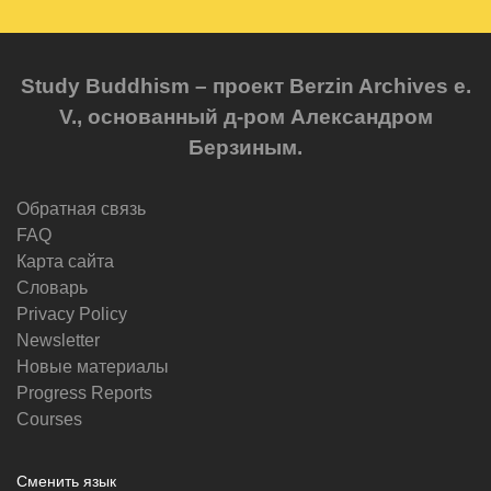
Study Buddhism – проект Berzin Archives e.
V., основанный д-ром Александром
Берзиным.
Обратная связь
FAQ
Карта сайта
Словарь
Privacy Policy
Newsletter
Новые материалы
Progress Reports
Courses
Сменить язык