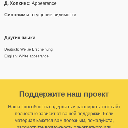
Д. Хопкинс:
Appearance
Синонимы:
сгущение видимости
Другие языки
Deutsch: Weiße Erscheinung
English:
White appearance
Поддержите наш проект
Наша способность содержать и расширять этот сайт
полностью зависит от вашей поддержки. Если
материал кажется вам полезным, пожалуйста,
рассмотрите возможность однократного или