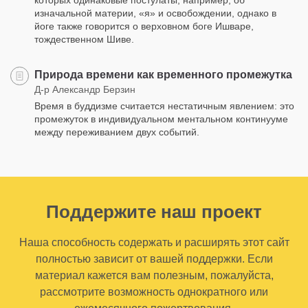
изначальной материи, «я» и освобождении, однако в
йоге также говорится о верховном боге Ишваре,
тождественном Шиве.
Природа времени как временного промежутка
Д-р Александр Берзин
Время в буддизме считается нестатичным явлением: это
промежуток в индивидуальном ментальном континууме
между переживанием двух событий.
Поддержите наш проект
Наша способность содержать и расширять этот сайт
полностью зависит от вашей поддержки. Если
материал кажется вам полезным, пожалуйста,
рассмотрите возможность однократного или