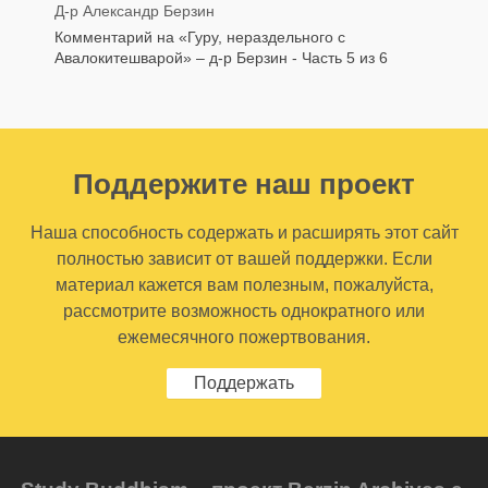
Д-р Александр Берзин
Комментарий на «Гуру, нераздельного с
Авалокитешварой» – д-р Берзин - Часть 5 из 6
Поддержите наш проект
Наша способность содержать и расширять этот сайт
полностью зависит от вашей поддержки. Если
материал кажется вам полезным, пожалуйста,
рассмотрите возможность однократного или
ежемесячного пожертвования.
Поддержать