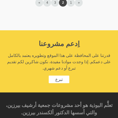
»
4
3
2
1
«
اِدعم مشروعنا
قدرتنا على المحافظة على هذا الموقع وتطويره يعتمد بالكامل
على دعمكم. إذا وجدت موادنا مفيدة، نكون شاكرين لكم تقديم
تبرع أو دعم شهري.
تبرع
تعلَّم البوذية هو أحد مشروعات جمعية أرشيف بيرزين،
والتي أسسها الدكتور ألكسندر بيرزين.‎‎