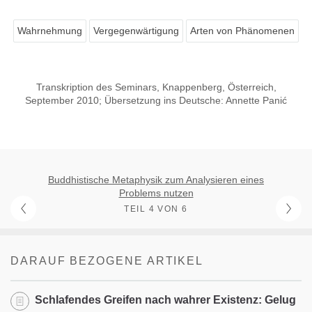
Wahrnehmung
Vergegenwärtigung
Arten von Phänomenen
Transkription des Seminars, Knappenberg, Österreich,
September 2010; Übersetzung ins Deutsche: Annette Panić
Buddhistische Metaphysik zum Analysieren eines
Problems nutzen
TEIL 4 VON 6
DARAUF BEZOGENE ARTIKEL
Schlafendes Greifen nach wahrer Existenz: Gelug