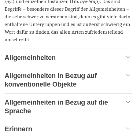
spyi
) und einzelnen Instanzen (tib.
bye-brag
). Das sind
Begriffe – besonders dieser Begriff der Allgemeinheiten –
die sehr schwer zu verstehen sind, denn es gibt viele darin
enthaltene Untergruppen und es ist äußerst schwierig ein
Wort dafür zu finden, das allen Arten zufriedenstellend
umschreibt.
Allgemeinheiten
Allgemeinheiten in Bezug auf
konventionelle Objekte
Allgemeinheiten in Bezug auf die
Sprache
Erinnern