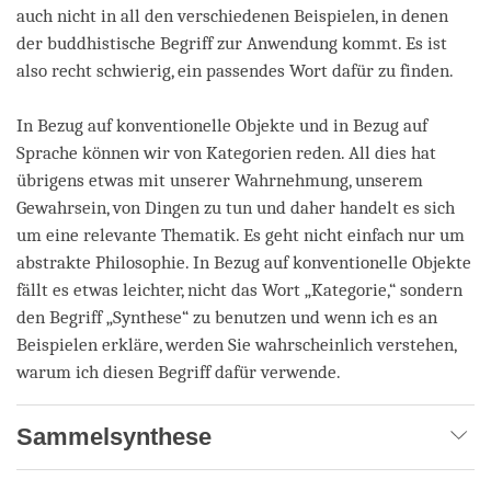
auch nicht in all den verschiedenen Beispielen, in denen
der buddhistische Begriff zur Anwendung kommt. Es ist
also recht schwierig, ein passendes Wort dafür zu finden.
In Bezug auf konventionelle Objekte und in Bezug auf
Sprache können wir von Kategorien reden. All dies hat
übrigens etwas mit unserer Wahrnehmung, unserem
Gewahrsein, von Dingen zu tun und daher handelt es sich
um eine relevante Thematik. Es geht nicht einfach nur um
abstrakte Philosophie. In Bezug auf konventionelle Objekte
fällt es etwas leichter, nicht das Wort „Kategorie,“ sondern
den Begriff „Synthese“ zu benutzen und wenn ich es an
Beispielen erkläre, werden Sie wahrscheinlich verstehen,
warum ich diesen Begriff dafür verwende.
Sammelsynthese