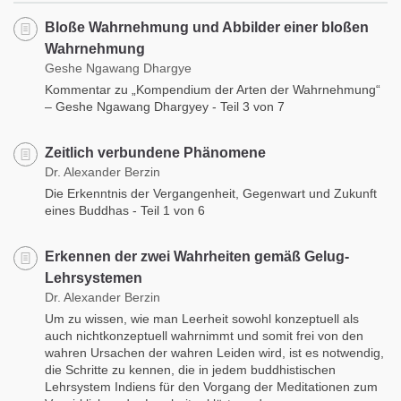
Bloße Wahrnehmung und Abbilder einer bloßen
Wahrnehmung
Geshe Ngawang Dhargye
Kommentar zu „Kompendium der Arten der Wahrnehmung“
– Geshe Ngawang Dhargyey - Teil 3 von 7
Zeitlich verbundene Phänomene
Dr. Alexander Berzin
Die Erkenntnis der Vergangenheit, Gegenwart und Zukunft
eines Buddhas - Teil 1 von 6
Erkennen der zwei Wahrheiten gemäß Gelug-
Lehrsystemen
Dr. Alexander Berzin
Um zu wissen, wie man Leerheit sowohl konzeptuell als
auch nichtkonzeptuell wahrnimmt und somit frei von den
wahren Ursachen der wahren Leiden wird, ist es notwendig,
die Schritte zu kennen, die in jedem buddhistischen
Lehrsystem Indiens für den Vorgang der Meditationen zum