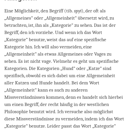
Eine Möglichkeit, den Begriff (tib.
spyi
), der oft als
„Allgemeines“ oder „Allgemeinheit“ übersetzt wird, zu
betrachten, ist, ihn als „Kategorie“ zu sehen. Das ist der
Begriff, den ich vorziehe. Und wenn ich das Wort
„Kategorie“ benutze, weist das auf eine spezifische
Kategorie hin. Ich will also vermeiden, eine
„Allgemeinheit“ als etwas Allgemeines oder Vages zu
sehen. Es ist nicht vage. Vielmehr es geht um spezifische
Kategorien. Die Kategorien „Hund“ oder „Katze“ sind
spezifisch, obwohl es sich dabei um eine Allgemeinheit
aller Katzen und Hunde handelt. Bei dem Wort
„Allgemeinheit“ kann es auch zu anderen
Missverständnissen kommen, denn es handelt sich hierbei
um einen Begriff, der recht häufig in der westlichen
Philosophie benutzt wird. Ich versuche also möglichst
diese Missverständnisse zu vermeiden, indem ich das Wort
„Kategorie“ benutze. Leider passt das Wort „Kategorie“