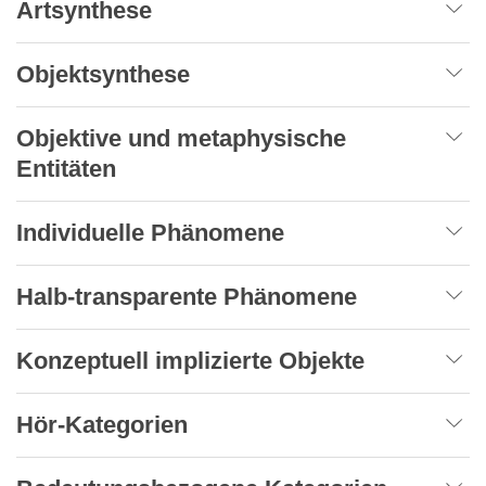
Artsynthese
Objektsynthese
Objektive und metaphysische
Entitäten
Individuelle Phänomene
Halb-transparente Phänomene
Konzeptuell implizierte Objekte
Hör-Kategorien