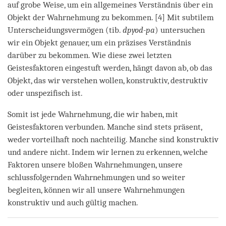
auf grobe Weise, um ein allgemeines Verständnis über ein
Objekt der Wahrnehmung zu bekommen. [4] Mit subtilem
Unterscheidungsvermögen (tib.
dpyod-pa
) untersuchen
wir ein Objekt genauer, um ein präzises Verständnis
darüber zu bekommen. Wie diese zwei letzten
Geistesfaktoren eingestuft werden, hängt davon ab, ob das
Objekt, das wir verstehen wollen, konstruktiv, destruktiv
oder unspezifisch ist.
Somit ist jede Wahrnehmung, die wir haben, mit
Geistesfaktoren verbunden. Manche sind stets präsent,
weder vorteilhaft noch nachteilig. Manche sind konstruktiv
und andere nicht. Indem wir lernen zu erkennen, welche
Faktoren unsere bloßen Wahrnehmungen, unsere
schlussfolgernden Wahrnehmungen und so weiter
begleiten, können wir all unsere Wahrnehmungen
konstruktiv und auch gültig machen.