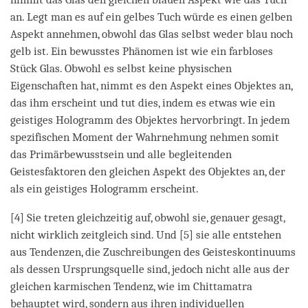
an. Legt man es auf ein gelbes Tuch würde es einen gelben
Aspekt annehmen, obwohl das Glas selbst weder blau noch
gelb ist. Ein bewusstes Phänomen ist wie ein farbloses
Stück Glas. Obwohl es selbst keine physischen
Eigenschaften hat, nimmt es den Aspekt eines Objektes an,
das ihm erscheint und tut dies, indem es etwas wie ein
geistiges Hologramm des Objektes hervorbringt. In jedem
spezifischen Moment der Wahrnehmung nehmen somit
das Primärbewusstsein und alle begleitenden
Geistesfaktoren den gleichen Aspekt des Objektes an, der
als ein geistiges Hologramm erscheint.
[4] Sie treten gleichzeitig auf, obwohl sie, genauer gesagt,
nicht wirklich zeitgleich sind. Und [5] sie alle entstehen
aus Tendenzen, die Zuschreibungen des Geisteskontinuums
als dessen Ursprungsquelle sind, jedoch nicht alle aus der
gleichen karmischen Tendenz, wie im Chittamatra
behauptet wird, sondern aus ihren individuellen