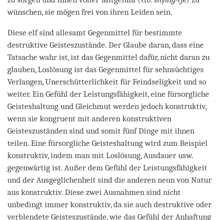
wünschen, sie mögen frei von ihren Leiden sein.
Diese elf sind allesamt Gegenmittel für bestimmte
destruktive Geisteszustände. Der Glaube daran, dass eine
Tatsache wahr ist, ist das Gegenmittel dafür, nicht daran zu
glauben, Loslösung ist das Gegenmittel für sehnsüchtiges
Verlangen, Unerschütterlichkeit für Feindseligkeit und so
weiter. Ein Gefühl der Leistungsfähigkeit, eine fürsorgliche
Geisteshaltung und Gleichmut werden jedoch konstruktiv,
wenn sie kongruent mit anderen konstruktiven
Geisteszuständen sind und somit fünf Dinge mit ihnen
teilen. Eine fürsorgliche Geisteshaltung wird zum Beispiel
konstruktiv, indem man mit Loslösung, Ausdauer usw.
gegenwärtig ist. Außer dem Gefühl der Leistungsfähigkeit
und der Ausgeglichenheit sind die anderen neun von Natur
aus konstruktiv. Diese zwei Ausnahmen sind nicht
unbedingt immer konstruktiv, da sie auch destruktive oder
verblendete Geisteszustände, wie das Gefühl der Anhaftung