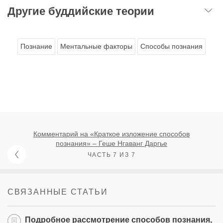
Другие буддийские теории
Познание
Ментальные факторы
Способы познания
Комментарий на «Краткое изложение способов
познания» – Геше Нгаванг Даргье
ЧАСТЬ 7 ИЗ 7
СВЯЗАННЫЕ СТАТЬИ
Подробное рассмотрение способов познания,