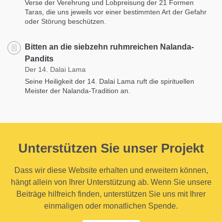
Verse der Verehrung und Lobpreisung der 21 Formen
Taras, die uns jeweils vor einer bestimmten Art der Gefahr
oder Störung beschützen.
Bitten an die siebzehn ruhmreichen Nalanda-
Pandits
Der 14. Dalai Lama
Seine Heiligkeit der 14. Dalai Lama ruft die spirituellen
Meister der Nalanda-Tradition an.
Unterstützen Sie unser Projekt
Dass wir diese Website erhalten und erweitern können,
hängt allein von Ihrer Unterstützung ab. Wenn Sie unsere
Beiträge hilfreich finden, unterstützen Sie uns mit Ihrer
einmaligen oder monatlichen Spende.