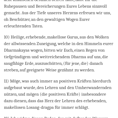
Ruhepausen und Bereicherungen Eures Lebens sinnvoll
gemacht. Aus der Tiefe unseres Herzens erfreuen wir uns,
oh Beschützer, an den gewaltigen Wogen Eurer
erleuchtenden Taten.
10) Heilige, erhebende, makellose Gurus, aus den Wolken
der allwissenden Zuneigung, welche in den Himmeln eurer
Dharmakayas wogen, bitten wir Euch, einen Regen von
tiefgründigem und weitreichendem Dharma auf uns, die
saugfähige Erde, auszuschütten, (für jene, die) danach
streben, auf geeignete Weise gezähmt zu werden.
11) Möge, was auch immer an positiven Kräften hierdurch
aufgebaut wurde, den Lehren und den Umherwandernden
nützen, und mögen (die positiven Kräfte) insbesondere
dazu dienen, dass das Herz der Lehren des erhebenden,
makellosen Losang-dragpa für immer schlägt.