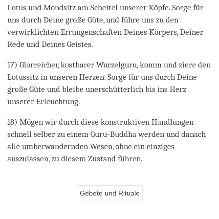
Lotus und Mondsitz am Scheitel unserer Köpfe. Sorge für
uns durch Deine große Güte, und führe uns zu den
verwirklichten Errungenschaften Deines Körpers, Deiner
Rede und Deines Geistes.
17) Glorreicher, kostbarer Wurzelguru, komm und ziere den
Lotussitz in unseren Herzen. Sorge für uns durch Deine
große Güte und bleibe unerschütterlich bis ins Herz
unserer Erleuchtung.
18) Mögen wir durch diese konstruktiven Handlungen
schnell selber zu einem Guru-Buddha werden und danach
alle umherwandernden Wesen, ohne ein einziges
auszulassen, zu diesem Zustand führen.
Gebete und Rituale