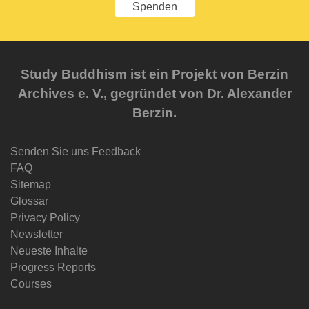
Spenden
Study Buddhism ist ein Projekt von Berzin
Archives e. V., gegründet von Dr. Alexander
Berzin.
Senden Sie uns Feedback
FAQ
Sitemap
Glossar
Privacy Policy
Newsletter
Neueste Inhalte
Progress Reports
Courses