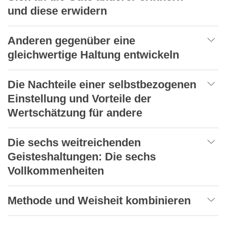
und diese erwidern
Anderen gegenüber eine
gleichwertige Haltung entwickeln
Die Nachteile einer selbstbezogenen
Einstellung und Vorteile der
Wertschätzung für andere
Die sechs weitreichenden
Geisteshaltungen: Die sechs
Vollkommenheiten
Methode und Weisheit kombinieren