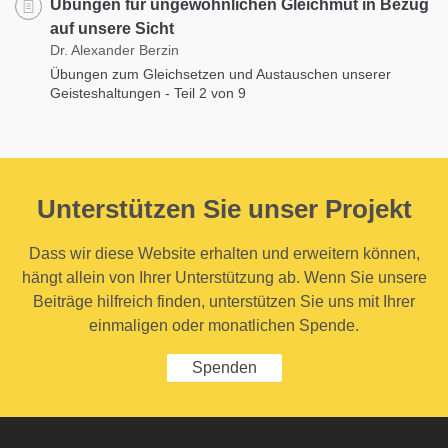
Übungen für ungewöhnlichen Gleichmut in Bezug
auf unsere Sicht
Dr. Alexander Berzin
Übungen zum Gleichsetzen und Austauschen unserer
Geisteshaltungen - Teil 2 von 9
Unterstützen Sie unser Projekt
Dass wir diese Website erhalten und erweitern können,
hängt allein von Ihrer Unterstützung ab. Wenn Sie unsere
Beiträge hilfreich finden, unterstützen Sie uns mit Ihrer
einmaligen oder monatlichen Spende.
Spenden