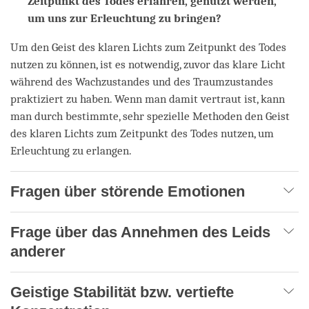
Zeitpunkt des Todes erfahren, genutzt werden,
um uns zur Erleuchtung zu bringen?
Um den Geist des klaren Lichts zum Zeitpunkt des Todes
nutzen zu können, ist es notwendig, zuvor das klare Licht
während des Wachzustandes und des Traumzustandes
praktiziert zu haben. Wenn man damit vertraut ist, kann
man durch bestimmte, sehr spezielle Methoden den Geist
des klaren Lichts zum Zeitpunkt des Todes nutzen, um
Erleuchtung zu erlangen.
Fragen über störende Emotionen
Frage über das Annehmen des Leids
anderer
Geistige Stabilität bzw. vertiefte