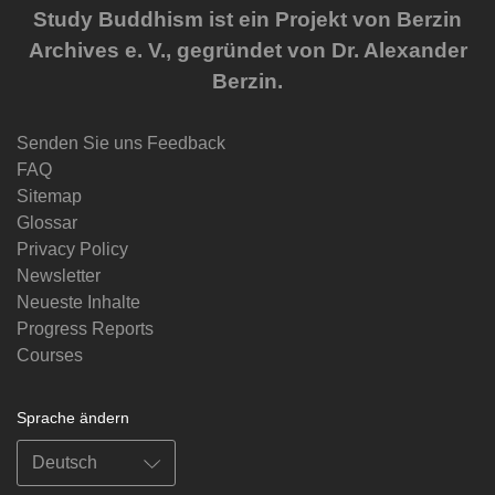
Study Buddhism ist ein Projekt von Berzin
Archives e. V., gegründet von Dr. Alexander
Berzin.
Senden Sie uns Feedback
FAQ
Sitemap
Glossar
Privacy Policy
Newsletter
Neueste Inhalte
Progress Reports
Courses
Sprache ändern