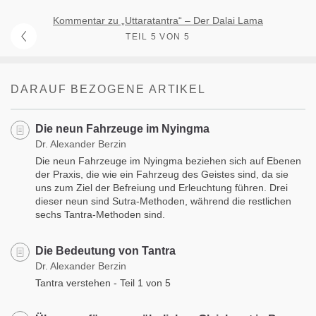
Kommentar zu „Uttaratantra“ – Der Dalai Lama
TEIL 5 VON 5
DARAUF BEZOGENE ARTIKEL
Die neun Fahrzeuge im Nyingma
Dr. Alexander Berzin
Die neun Fahrzeuge im Nyingma beziehen sich auf Ebenen
der Praxis, die wie ein Fahrzeug des Geistes sind, da sie
uns zum Ziel der Befreiung und Erleuchtung führen. Drei
dieser neun sind Sutra-Methoden, während die restlichen
sechs Tantra-Methoden sind.
Die Bedeutung von Tantra
Dr. Alexander Berzin
Tantra verstehen - Teil 1 von 5