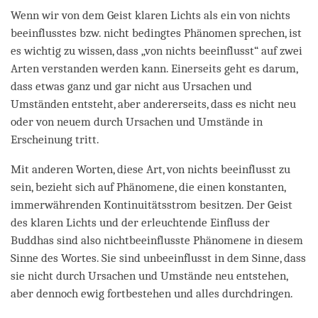
Wenn wir von dem Geist klaren Lichts als ein von nichts
beeinflusstes bzw. nicht bedingtes Phänomen sprechen, ist
es wichtig zu wissen, dass „von nichts beeinflusst“ auf zwei
Arten verstanden werden kann. Einerseits geht es darum,
dass etwas ganz und gar nicht aus Ursachen und
Umständen entsteht, aber andererseits, dass es nicht neu
oder von neuem durch Ursachen und Umstände in
Erscheinung tritt.
Mit anderen Worten, diese Art, von nichts beeinflusst zu
sein, bezieht sich auf Phänomene, die einen konstanten,
immerwährenden Kontinuitätsstrom besitzen. Der Geist
des klaren Lichts und der erleuchtende Einfluss der
Buddhas sind also nichtbeeinflusste Phänomene in diesem
Sinne des Wortes. Sie sind unbeeinflusst in dem Sinne, dass
sie nicht durch Ursachen und Umstände neu entstehen,
aber dennoch ewig fortbestehen und alles durchdringen.