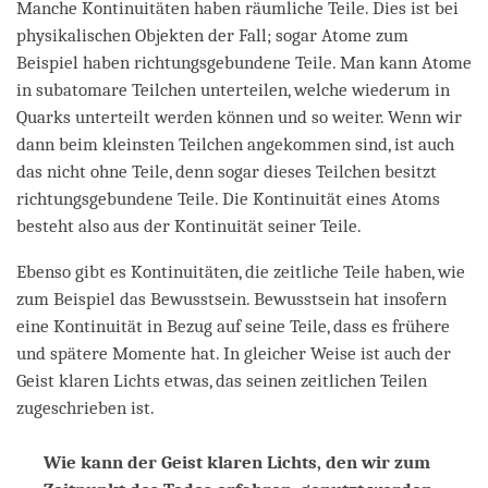
Manche Kontinuitäten haben räumliche Teile. Dies ist bei
physikalischen Objekten der Fall; sogar Atome zum
Beispiel haben richtungsgebundene Teile. Man kann Atome
in subatomare Teilchen unterteilen, welche wiederum in
Quarks unterteilt werden können und so weiter. Wenn wir
dann beim kleinsten Teilchen angekommen sind, ist auch
das nicht ohne Teile, denn sogar dieses Teilchen besitzt
richtungsgebundene Teile. Die Kontinuität eines Atoms
besteht also aus der Kontinuität seiner Teile.
Ebenso gibt es Kontinuitäten, die zeitliche Teile haben, wie
zum Beispiel das Bewusstsein. Bewusstsein hat insofern
eine Kontinuität in Bezug auf seine Teile, dass es frühere
und spätere Momente hat. In gleicher Weise ist auch der
Geist klaren Lichts etwas, das seinen zeitlichen Teilen
zugeschrieben ist.
Wie kann der Geist klaren Lichts, den wir zum