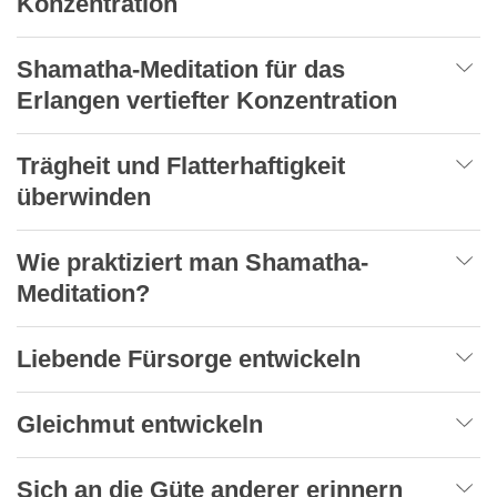
Konzentration
Shamatha-Meditation für das
Erlangen vertiefter Konzentration
Trägheit und Flatterhaftigkeit
überwinden
Wie praktiziert man Shamatha-
Meditation?
Liebende Fürsorge entwickeln
Gleichmut entwickeln
Sich an die Güte anderer erinnern