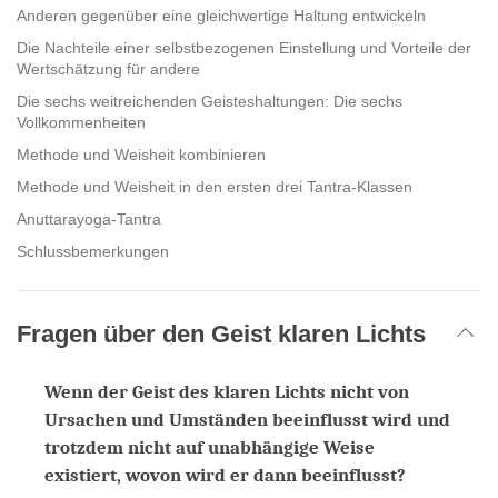
Anderen gegenüber eine gleichwertige Haltung entwickeln
Die Nachteile einer selbstbezogenen Einstellung und Vorteile der
Wertschätzung für andere
Die sechs weitreichenden Geisteshaltungen: Die sechs
Vollkommenheiten
Methode und Weisheit kombinieren
Methode und Weisheit in den ersten drei Tantra-Klassen
Anuttarayoga-Tantra
Schlussbemerkungen
Fragen über den Geist klaren Lichts
Wenn der Geist des klaren Lichts nicht von
Ursachen und Umständen beeinflusst wird und
trotzdem nicht auf unabhängige Weise
existiert, wovon wird er dann beeinflusst?