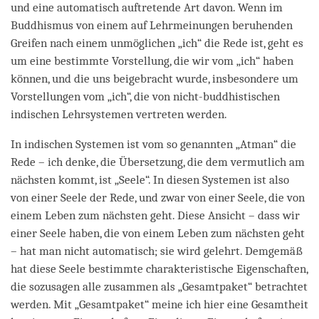
und eine automatisch auftretende Art davon. Wenn im
Buddhismus von einem auf Lehrmeinungen beruhenden
Greifen nach einem unmöglichen „ich“ die Rede ist, geht es
um eine bestimmte Vorstellung, die wir vom „ich“ haben
können, und die uns beigebracht wurde, insbesondere um
Vorstellungen vom „ich“, die von nicht-buddhistischen
indischen Lehrsystemen vertreten werden.
In indischen Systemen ist vom so genannten „Atman“ die
Rede – ich denke, die Übersetzung, die dem vermutlich am
nächsten kommt, ist „Seele“. In diesen Systemen ist also
von einer Seele der Rede, und zwar von einer Seele, die von
einem Leben zum nächsten geht. Diese Ansicht – dass wir
einer Seele haben, die von einem Leben zum nächsten geht
– hat man nicht automatisch; sie wird gelehrt. Demgemäß
hat diese Seele bestimmte charakteristische Eigenschaften,
die sozusagen alle zusammen als „Gesamtpaket“ betrachtet
werden. Mit „Gesamtpaket“ meine ich hier eine Gesamtheit