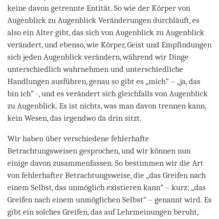
keine davon getrennte Entität. So wie der Körper von
Augenblick zu Augenblick Veränderungen durchläuft, es
also ein Alter gibt, das sich von Augenblick zu Augenblick
verändert, und ebenso, wie Körper, Geist und Empfindungen
sich jeden Augenblick verändern, während wir Dinge
unterschiedlich wahrnehmen und unterschiedliche
Handlungen ausführen, genau so gibt es „mich“ – „ja, das
bin ich“ -, und es verändert sich gleichfalls von Augenblick
zu Augenblick. Es ist nichts, was man davon trennen kann,
kein Wesen, das irgendwo da drin sitzt.
Wir haben über verschiedene fehlerhafte
Betrachtungsweisen gesprochen, und wir können nun
einige davon zusammenfassen. So bestimmen wir die Art
von fehlerhafter Betrachtungsweise, die „das Greifen nach
einem Selbst, das unmöglich existieren kann“ – kurz: „das
Greifen nach einem unmöglichen Selbst“ – genannt wird. Es
gibt ein solches Greifen, das auf Lehrmeinungen beruht,