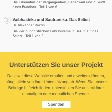
Die Erkenntnis der Vergangenheit, Gegenwart und Zukunft
eines Buddhas - Teil 1 von 6
Vaibhashika und Sautrantika: Das Selbst
Dr. Alexander Berzin
Die vier buddhistischen Lehrsysteme in Bezug auf das
Selbst - Teil 1 von 2
Unterstützen Sie unser Projekt
Dass wir diese Website erhalten und erweitern können,
hängt allein von Ihrer Unterstützung ab. Wenn Sie unsere
Beiträge hilfreich finden, unterstützen Sie uns mit Ihrer
einmaligen oder monatlichen Spende.
Spenden