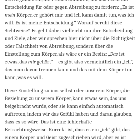
Entscheidung für oder gegen Abtreibung zu fordern: „Es ist
mein
Körper, er gehört mir und ich kann damit tun, was ich
will. Es ist meine Entscheidung.“ Worauf beruht diese
Sichtweise? Es geht dabei vielleicht um ihre Entscheidung
und Ziele, aber wir sprechen hier nicht über die Richtigkeit
oder Falschheit von Abtreibung, sondern über die
Einstellung zum Körper, als wäre er ein Besitz: „
Das
ist
etwas, das
mir
gehört“ – es gibt also vermeintlich ein „ich“,
das man davon trennen kann und das mit dem Körper tun
kann, was es will.
Diese Einstellung zu uns selbst oder unserem Körper, die
Beziehung zu unserem Körper, kann etwas sein, das uns
beigebracht wurde, oder sie kann einfach automatisch
auftreten, indem wir das Gefühl haben und daran glauben,
dass es so wäre. Das ist eine fehlerhafte
Betrachtungsweise. Korrekt ist, dass es ein „ich“ gibt, das
einem Körper und Geist zugeschrieben wird, aber es ist