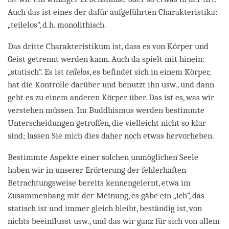
Auch das ist eines der dafür aufgeführten Charakteristika:
„teilelos“, d.h. monolithisch.
Das dritte Charakteristikum ist, dass es von Körper und
Geist getrennt werden kann. Auch da spielt mit hinein:
„statisch“. Es ist
teilelos
, es befindet sich in einem Körper,
hat die Kontrolle darüber und benutzt ihn usw., und dann
geht es zu einem anderen Körper über. Das ist es, was wir
verstehen müssen. Im Buddhismus werden bestimmte
Unterscheidungen getroffen, die vielleicht nicht so klar
sind; lassen Sie mich dies daher noch etwas hervorheben.
Bestimmte Aspekte einer solchen unmöglichen Seele
haben wir in unserer Erörterung der fehlerhaften
Betrachtungsweise bereits kennengelernt, etwa im
Zusammenhang mit der Meinung, es gäbe ein „ich“, das
statisch ist und immer gleich bleibt, beständig ist, von
nichts beeinflusst usw., und das wir ganz für sich von allem