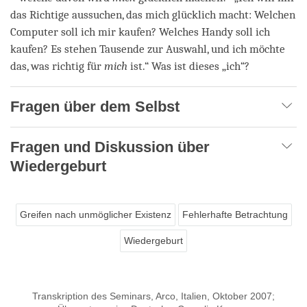
das Richtige aussuchen, das mich glücklich macht: Welchen
Computer soll ich mir kaufen? Welches Handy soll ich
kaufen? Es stehen Tausende zur Auswahl, und ich möchte
das, was richtig für
mich
ist.“ Was ist dieses „ich“?
Fragen über dem Selbst
Fragen und Diskussion über
Wiedergeburt
Greifen nach unmöglicher Existenz
Fehlerhafte Betrachtung
Wiedergeburt
Transkription des Seminars, Arco, Italien, Oktober 2007;