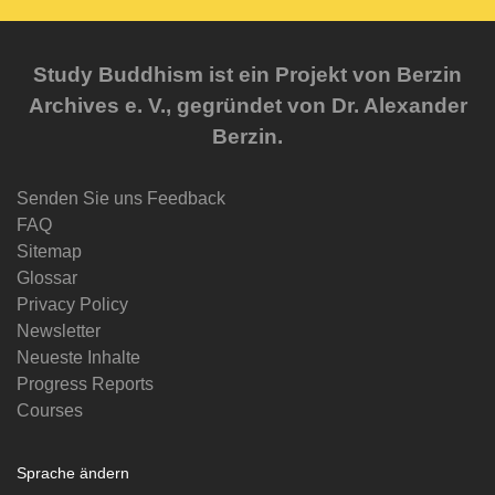
Study Buddhism ist ein Projekt von Berzin
Archives e. V., gegründet von Dr. Alexander
Berzin.
Senden Sie uns Feedback
FAQ
Sitemap
Glossar
Privacy Policy
Newsletter
Neueste Inhalte
Progress Reports
Courses
Sprache ändern