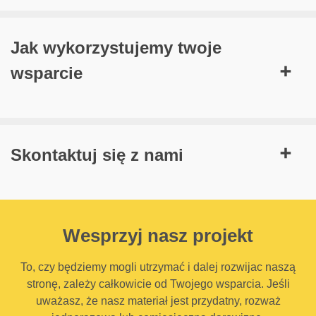
Jak wykorzystujemy twoje
wsparcie
Skontaktuj się z nami
Wesprzyj nasz projekt
To, czy będziemy mogli utrzymać i dalej rozwijac naszą
stronę, zależy całkowicie od Twojego wsparcia. Jeśli
uważasz, że nasz materiał jest przydatny, rozważ