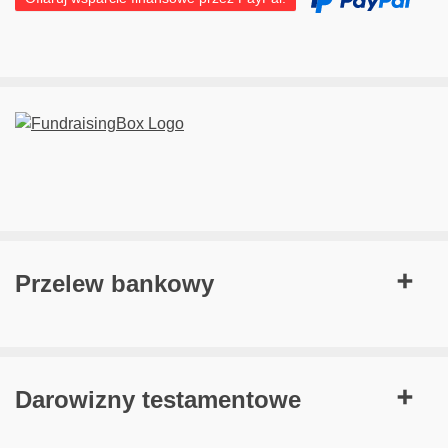
Przelew bankowy
Darowizny testamentowe