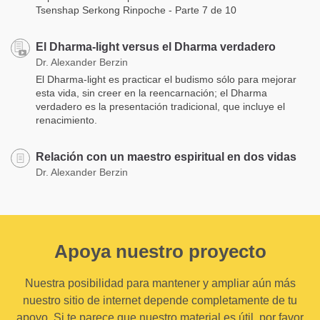
Tsenshap Serkong Rinpoche - Parte 7 de 10
El Dharma-light versus el Dharma verdadero
Dr. Alexander Berzin
El Dharma-light es practicar el budismo sólo para mejorar
esta vida, sin creer en la reencarnación; el Dharma
verdadero es la presentación tradicional, que incluye el
renacimiento.
Relación con un maestro espiritual en dos vidas
Dr. Alexander Berzin
Apoya nuestro proyecto
Nuestra posibilidad para mantener y ampliar aún más
nuestro sitio de internet depende completamente de tu
apoyo. Si te parece que nuestro material es útil, por favor