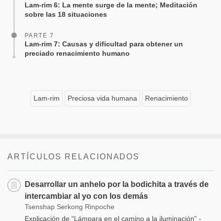
Lam-rim 6: La mente surge de la mente; Meditación
sobre las 18 situaciones
PARTE 7
Lam-rim 7: Causas y dificultad para obtener un
preciado renacimiento humano
Lam-rim
Preciosa vida humana
Renacimiento
ARTÍCULOS RELACIONADOS
Desarrollar un anhelo por la bodichita a través de
intercambiar al yo con los demás
Tsenshap Serkong Rinpoche
Explicación de “Lámpara en el camino a la iluminación” -