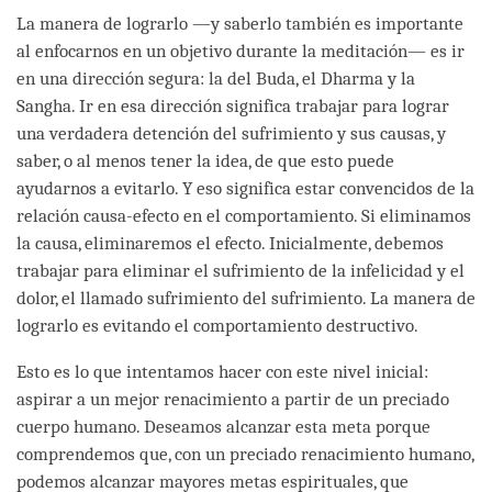
La manera de lograrlo —y saberlo también es importante
al enfocarnos en un objetivo durante la meditación— es ir
en una dirección segura: la del Buda, el Dharma y la
Sangha. Ir en esa dirección significa trabajar para lograr
una verdadera detención del sufrimiento y sus causas, y
saber, o al menos tener la idea, de que esto puede
ayudarnos a evitarlo. Y eso significa estar convencidos de la
relación causa-efecto en el comportamiento. Si eliminamos
la causa, eliminaremos el efecto. Inicialmente, debemos
trabajar para eliminar el sufrimiento de la infelicidad y el
dolor, el llamado sufrimiento del sufrimiento. La manera de
lograrlo es evitando el comportamiento destructivo.
Esto es lo que intentamos hacer con este nivel inicial:
aspirar a un mejor renacimiento a partir de un preciado
cuerpo humano. Deseamos alcanzar esta meta porque
comprendemos que, con un preciado renacimiento humano,
podemos alcanzar mayores metas espirituales, que