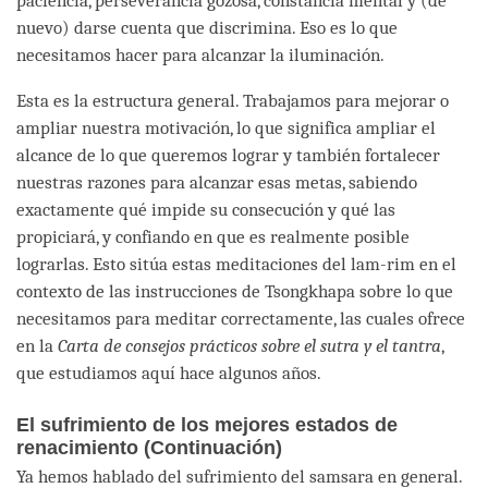
paciencia, perseverancia gozosa, constancia mental y (de
nuevo) darse cuenta que discrimina. Eso es lo que
necesitamos hacer para alcanzar la iluminación.
Esta es la estructura general. Trabajamos para mejorar o
ampliar nuestra motivación, lo que significa ampliar el
alcance de lo que queremos lograr y también fortalecer
nuestras razones para alcanzar esas metas, sabiendo
exactamente qué impide su consecución y qué las
propiciará, y confiando en que es realmente posible
lograrlas. Esto sitúa estas meditaciones del lam-rim en el
contexto de las instrucciones de Tsongkhapa sobre lo que
necesitamos para meditar correctamente, las cuales ofrece
en la
Carta de consejos prácticos sobre el sutra y el tantra
,
que estudiamos aquí hace algunos años.
El sufrimiento de los mejores estados de
renacimiento (Continuación)
Ya hemos hablado del sufrimiento del samsara en general.