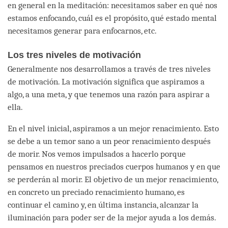
en general en la meditación: necesitamos saber en qué nos
estamos enfocando, cuál es el propósito, qué estado mental
necesitamos generar para enfocarnos, etc.
Los tres niveles de motivación
Generalmente nos desarrollamos a través de tres niveles
de motivación. La motivación significa que aspiramos a
algo, a una meta, y que tenemos una razón para aspirar a
ella.
En el nivel inicial, aspiramos a un mejor renacimiento. Esto
se debe a un temor sano a un peor renacimiento después
de morir. Nos vemos impulsados a hacerlo porque
pensamos en nuestros preciados cuerpos humanos y en que
se perderán al morir. El objetivo de un mejor renacimiento,
en concreto un preciado renacimiento humano, es
continuar el camino y, en última instancia, alcanzar la
iluminación para poder ser de la mejor ayuda a los demás.