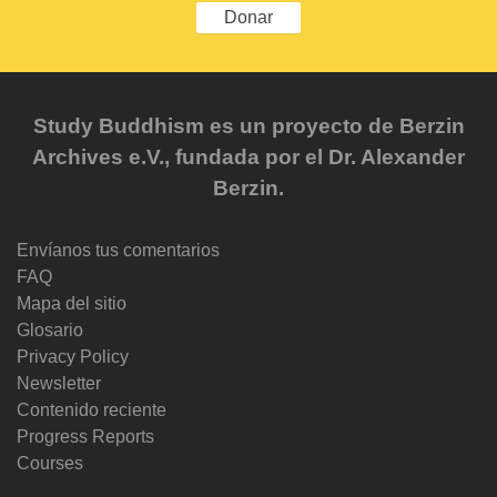
Donar
Study Buddhism es un proyecto de Berzin
Archives e.V., fundada por el Dr. Alexander
Berzin.
Envíanos tus comentarios
FAQ
Mapa del sitio
Glosario
Privacy Policy
Newsletter
Contenido reciente
Progress Reports
Courses