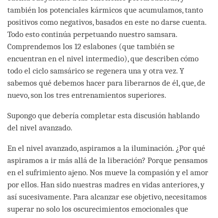
también los potenciales kármicos que acumulamos, tanto
positivos como negativos, basados en este no darse cuenta.
Todo esto continúa perpetuando nuestro samsara.
Comprendemos los 12 eslabones (que también se
encuentran en el nivel intermedio), que describen cómo
todo el ciclo samsárico se regenera una y otra vez. Y
sabemos qué debemos hacer para liberarnos de él, que, de
nuevo, son los tres entrenamientos superiores.
Supongo que debería completar esta discusión hablando
del nivel avanzado.
En el nivel avanzado, aspiramos a la iluminación. ¿Por qué
aspiramos a ir más allá de la liberación? Porque pensamos
en el sufrimiento ajeno. Nos mueve la compasión y el amor
por ellos. Han sido nuestras madres en vidas anteriores, y
así sucesivamente. Para alcanzar ese objetivo, necesitamos
superar no solo los oscurecimientos emocionales que