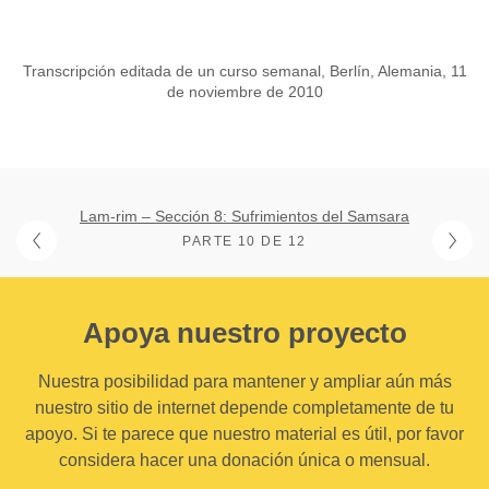
Transcripción editada de un curso semanal, Berlín, Alemania, 11
de noviembre de 2010
Lam-rim – Sección 8: Sufrimientos del Samsara
PARTE 10 DE 12
Apoya nuestro proyecto
Nuestra posibilidad para mantener y ampliar aún más
nuestro sitio de internet depende completamente de tu
apoyo. Si te parece que nuestro material es útil, por favor
considera hacer una donación única o mensual.