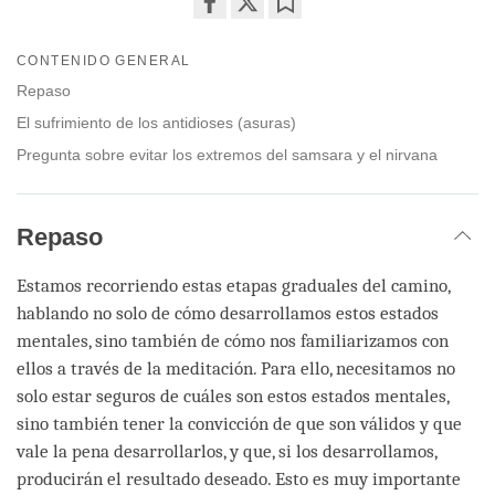
Share
Bookmark
on
CONTENIDO GENERAL
facebook
Repaso
El sufrimiento de los antidioses (asuras)
Pregunta sobre evitar los extremos del samsara y el nirvana
Repaso
Estamos recorriendo estas etapas graduales del camino,
hablando no solo de cómo desarrollamos estos estados
mentales, sino también de cómo nos familiarizamos con
ellos a través de la meditación. Para ello, necesitamos no
solo estar seguros de cuáles son estos estados mentales,
sino también tener la convicción de que son válidos y que
vale la pena desarrollarlos, y que, si los desarrollamos,
producirán el resultado deseado. Esto es muy importante