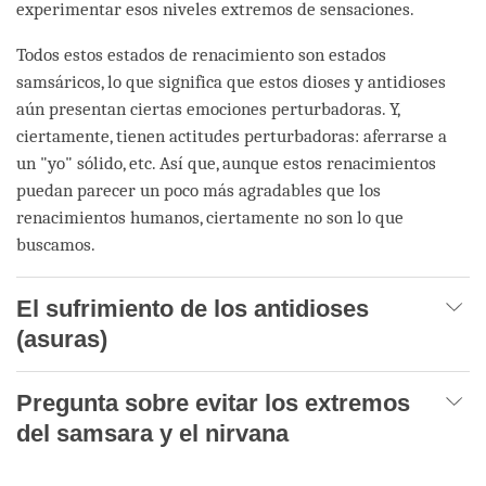
experimentar esos niveles extremos de sensaciones.
Todos estos estados de renacimiento son estados
samsáricos, lo que significa que estos dioses y antidioses
aún presentan ciertas emociones perturbadoras. Y,
ciertamente, tienen actitudes perturbadoras: aferrarse a
un "yo" sólido, etc. Así que, aunque estos renacimientos
puedan parecer un poco más agradables que los
renacimientos humanos, ciertamente no son lo que
buscamos.
El sufrimiento de los antidioses
(asuras)
Pregunta sobre evitar los extremos
del samsara y el nirvana