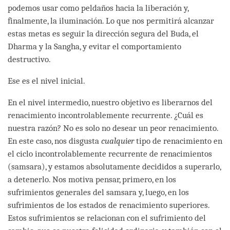
podemos usar como peldaños hacia la liberación y,
finalmente, la iluminación. Lo que nos permitirá alcanzar
estas metas es seguir la dirección segura del Buda, el
Dharma y la Sangha, y evitar el comportamiento
destructivo.
Ese es el nivel inicial.
En el nivel intermedio, nuestro objetivo es liberarnos del
renacimiento incontrolablemente recurrente. ¿Cuál es
nuestra razón? No es solo no desear un peor renacimiento.
En este caso, nos disgusta
cualquier
tipo de renacimiento en
el ciclo incontrolablemente recurrente de renacimientos
(samsara), y estamos absolutamente decididos a superarlo,
a detenerlo. Nos motiva pensar, primero, en los
sufrimientos generales del samsara y, luego, en los
sufrimientos de los estados de renacimiento superiores.
Estos sufrimientos se relacionan con el sufrimiento del