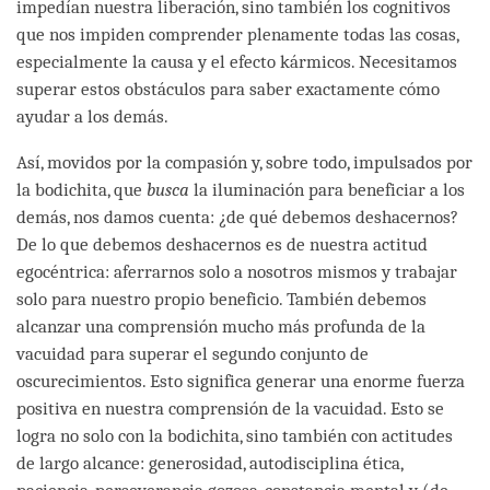
impedían nuestra liberación, sino también los cognitivos
que nos impiden comprender plenamente todas las cosas,
especialmente la causa y el efecto kármicos. Necesitamos
superar estos obstáculos para saber exactamente cómo
ayudar a los demás.
Así, movidos por la compasión y, sobre todo, impulsados por
la bodichita, que
busca
la iluminación para beneficiar a los
demás, nos damos cuenta: ¿de qué debemos deshacernos?
De lo que debemos deshacernos es de nuestra actitud
egocéntrica: aferrarnos solo a nosotros mismos y trabajar
solo para nuestro propio beneficio. También debemos
alcanzar una comprensión mucho más profunda de la
vacuidad para superar el segundo conjunto de
oscurecimientos. Esto significa generar una enorme fuerza
positiva en nuestra comprensión de la vacuidad. Esto se
logra no solo con la bodichita, sino también con actitudes
de largo alcance: generosidad, autodisciplina ética,