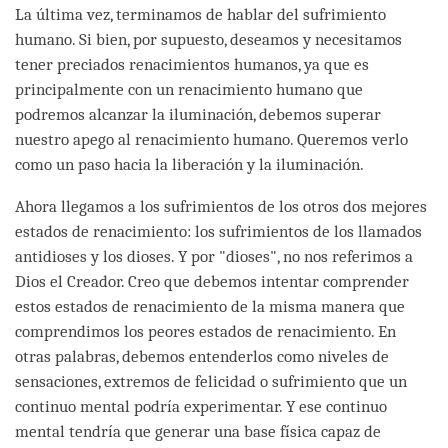
La última vez, terminamos de hablar del sufrimiento
humano. Si bien, por supuesto, deseamos y necesitamos
tener preciados renacimientos humanos, ya que es
principalmente con un renacimiento humano que
podremos alcanzar la iluminación, debemos superar
nuestro apego al renacimiento humano. Queremos verlo
como un paso hacia la liberación y la iluminación.
Ahora llegamos a los sufrimientos de los otros dos mejores
estados de renacimiento: los sufrimientos de los llamados
antidioses y los dioses. Y por "dioses", no nos referimos a
Dios el Creador. Creo que debemos intentar comprender
estos estados de renacimiento de la misma manera que
comprendimos los peores estados de renacimiento. En
otras palabras, debemos entenderlos como niveles de
sensaciones, extremos de felicidad o sufrimiento que un
continuo mental podría experimentar. Y ese continuo
mental tendría que generar una base física capaz de