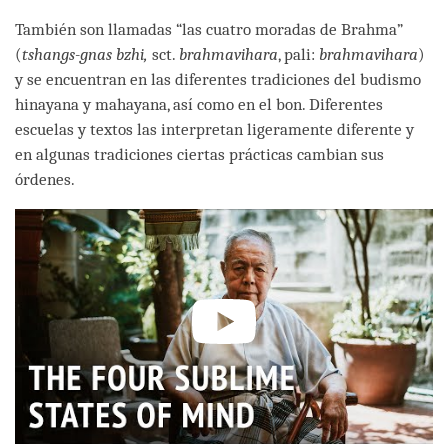
También son llamadas “las cuatro moradas de Brahma”
(
tshangs-gnas bzhi,
sct.
brahmavihara
, pali:
brahmavihara
)
y se encuentran en las diferentes tradiciones del budismo
hinayana y mahayana, así como en el bon. Diferentes
escuelas y textos las interpretan ligeramente diferente y
en algunas tradiciones ciertas prácticas cambian sus
órdenes.