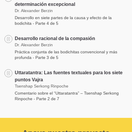
determinación excepcional
Dr. Alexander Berzin
Desarrollo en siete partes de la causa y efecto de la
bodichita - Parte 4 de 5
Desarrollo racional de la compasión
Dr. Alexander Berzin
Práctica conjunta de las bodichitas convencional y más
profunda - Parte 3 de 5
Uttaratantra: Las fuentes textuales para los siete
puntos Vajra
Tsenshap Serkong Rinpoche
Comentario sobre el “Uttaratantra” – Tsenshap Serkong
Rinpoche - Parte 2 de 7