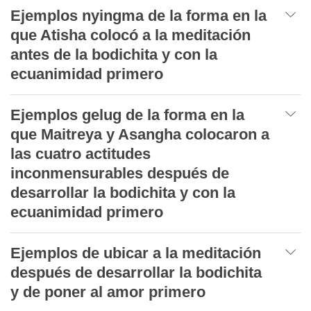
Ejemplos nyingma de la forma en la
que Atisha colocó a la meditación
antes de la bodichita y con la
ecuanimidad primero
Ejemplos gelug de la forma en la
que Maitreya y Asangha colocaron a
las cuatro actitudes
inconmensurables después de
desarrollar la bodichita y con la
ecuanimidad primero
Ejemplos de ubicar a la meditación
después de desarrollar la bodichita
y de poner al amor primero