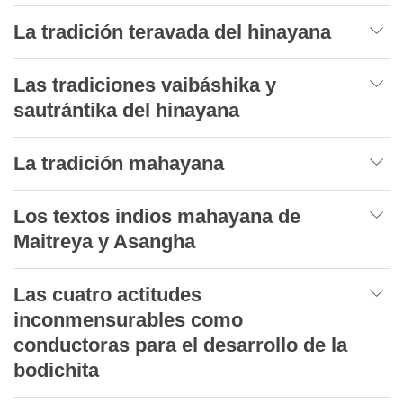
La tradición teravada del hinayana
Las tradiciones vaibáshika y
sautrántika del hinayana
La tradición mahayana
Los textos indios mahayana de
Maitreya y Asangha
Las cuatro actitudes
inconmensurables como
conductoras para el desarrollo de la
bodichita