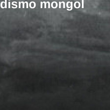
budismo mongol