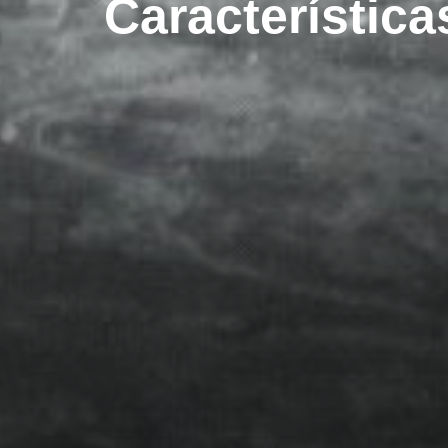
Característic