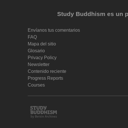
Study Buddhism es un pr
Envíanos tus comentarios
FAQ
Mapa del sitio
Glosario
Privacy Policy
Newsletter
Contenido reciente
Progress Reports
Courses
Study
Buddhism
Home