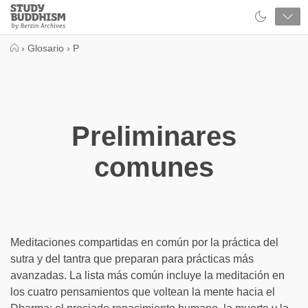
Close
Study
Buddhism
Home
›
Glosario
›
P
Preliminares
comunes
Meditaciones compartidas en común por la práctica del
sutra y del tantra que preparan para prácticas más
avanzadas. La lista más común incluye la meditación en
los cuatro pensamientos que voltean la mente hacia el