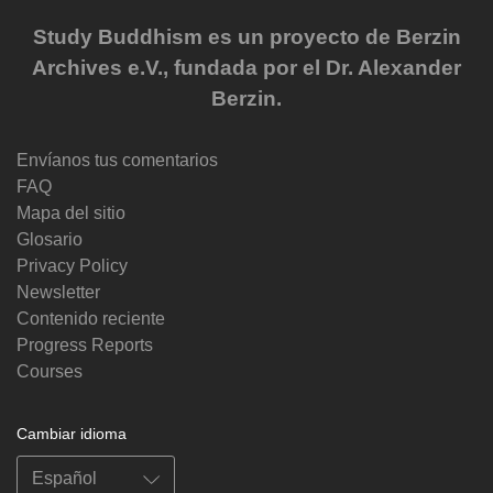
Study Buddhism es un proyecto de Berzin
Archives e.V., fundada por el Dr. Alexander
Berzin.
Envíanos tus comentarios
FAQ
Mapa del sitio
Glosario
Privacy Policy
Newsletter
Contenido reciente
Progress Reports
Courses
Cambiar idioma