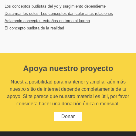
Los conceptos budistas del yo y surgimiento dependiente
Desarmar los celos: Los conceptos dan color a las relaciones
Aclarando conceptos extraños en torno al karma
El concepto budista de la realidad
Apoya nuestro proyecto
Nuestra posibilidad para mantener y ampliar aún más
nuestro sitio de internet depende completamente de tu
apoyo. Si te parece que nuestro material es útil, por favor
considera hacer una donación única o mensual.
Donar