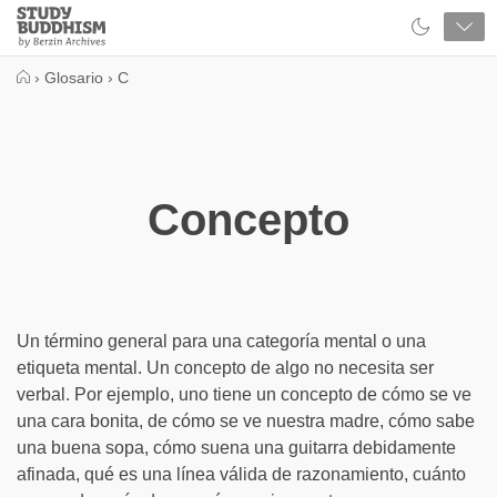
Close
Study
Buddhism
Home
›
Glosario
›
C
Concepto
Un término general para una categoría mental o una
etiqueta mental. Un concepto de algo no necesita ser
verbal. Por ejemplo, uno tiene un concepto de cómo se ve
una cara bonita, de cómo se ve nuestra madre, cómo sabe
una buena sopa, cómo suena una guitarra debidamente
afinada, qué es una línea válida de razonamiento, cuánto