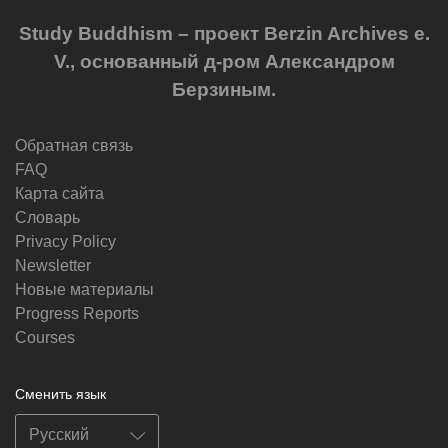
Study Buddhism – проект Berzin Archives e.
V., основанный д-ром Александром
Берзиным.
Обратная связь
FAQ
Карта сайта
Словарь
Privacy Policy
Newsletter
Новые материалы
Progress Reports
Courses
Сменить язык