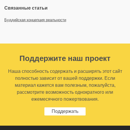
Связанные статьи
Буддийская концепция реальности
Поддержите наш проект
Наша способность содержать и расширять этот сайт
полностью зависит от вашей поддержки. Если
материал кажется вам полезным, пожалуйста,
рассмотрите возможность однократного или
ежемесячного пожертвования.
Поддержать