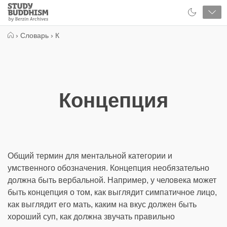
Close
Study
Buddhism
Home
›
Словарь
›
К
Концепция
Общий термин для ментальной категории и
умственного обозначения. Концепция необязательно
должна быть вербальной. Например, у человека может
быть концепция о том, как выглядит симпатичное лицо,
как выглядит его мать, каким на вкус должен быть
хороший суп, как должна звучать правильно