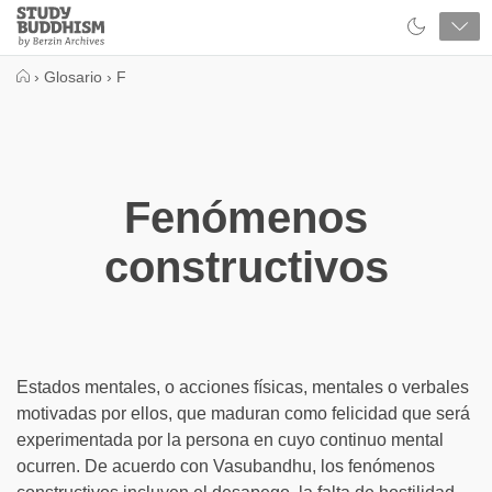
Close
Study
Buddhism
Home
›
Glosario
›
F
Fenómenos
constructivos
Estados mentales, o acciones físicas, mentales o verbales
motivadas por ellos, que maduran como felicidad que será
experimentada por la persona en cuyo continuo mental
ocurren. De acuerdo con Vasubandhu, los fenómenos