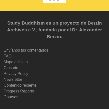
Study Buddhism es un proyecto de Berzin
Archives e.V., fundada por el Dr. Alexander
Berzin.
Envíanos tus comentarios
FAQ
Mapa del sitio
Glosario
Privacy Policy
Newsletter
Contenido reciente
Progress Reports
Courses