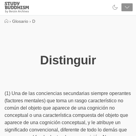
Close
Study
Buddhism
Home
›
Glosario
›
D
Distinguir
(1) Una de las conciencias secundarias siempre operantes
(factores mentales) que toma un rasgo característico no
común del objeto que aparece de una cognición no
conceptual o una característica compuesta del objeto que
aparece de una cognición conceptual, y le atribuye un
significado convencional, diferente de todo lo demás que