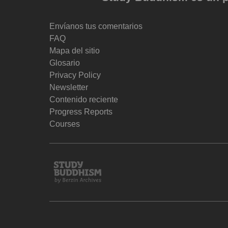
Envíanos tus comentarios
FAQ
Mapa del sitio
Glosario
Privacy Policy
Newsletter
Contenido reciente
Progress Reports
Courses
Study
Buddhism
Home