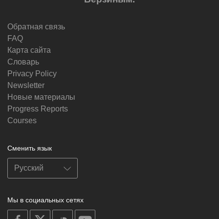
Обратная связь
FAQ
Карта сайта
Словарь
Privacy Policy
Newsletter
Новые материалы
Progress Reports
Courses
Сменить язык
Мы в социальных сетях
on
on
on
on