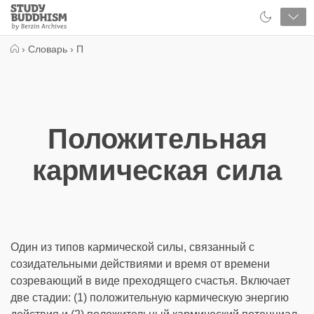
Close
Study
Buddhism
Home
›
Словарь
›
П
Положительная
кармическая сила
Один из типов кармической силы, связанный с
созидательными действиями и время от времени
созревающий в виде преходящего счастья. Включает
две стадии: (1) положительную кармическую энергию