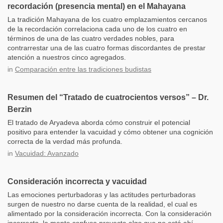
recordación (presencia mental) en el Mahayana
La tradición Mahayana de los cuatro emplazamientos cercanos
de la recordación correlaciona cada uno de los cuatro en
términos de una de las cuatro verdades nobles, para
contrarrestar una de las cuatro formas discordantes de prestar
atención a nuestros cinco agregados.
in
Comparación entre las tradiciones budistas
Resumen del “Tratado de cuatrocientos versos” – Dr.
Berzin
El tratado de Aryadeva aborda cómo construir el potencial
positivo para entender la vacuidad y cómo obtener una cognición
correcta de la verdad más profunda.
in
Vacuidad: Avanzado
Consideración incorrecta y vacuidad
Las emociones perturbadoras y las actitudes perturbadoras
surgen de nuestro no darse cuenta de la realidad, el cual es
alimentado por la consideración incorrecta. Con la consideración