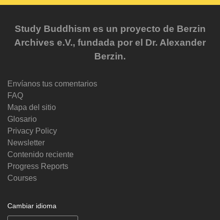
Study Buddhism es un proyecto de Berzin
Archives e.V., fundada por el Dr. Alexander
Berzin.
Envíanos tus comentarios
FAQ
Mapa del sitio
Glosario
Privacy Policy
Newsletter
Contenido reciente
Progress Reports
Courses
Cambiar idioma