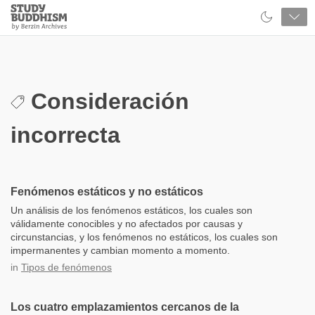
Close
Study
Buddhism
Home
Consideración
incorrecta
Fenómenos estáticos y no estáticos
Un análisis de los fenómenos estáticos, los cuales son
válidamente conocibles y no afectados por causas y
circunstancias, y los fenómenos no estáticos, los cuales son
impermanentes y cambian momento a momento.
in
Tipos de fenómenos
Los cuatro emplazamientos cercanos de la