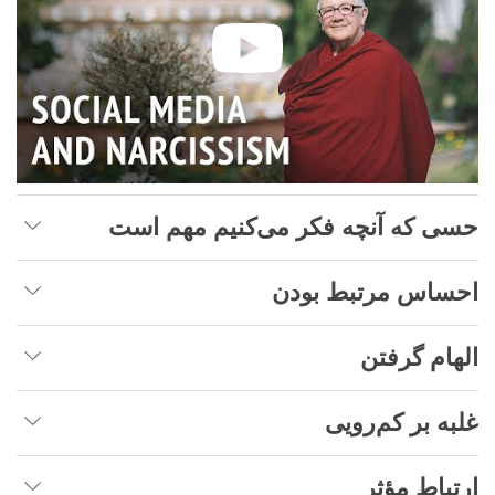
حسی که آنچه فکر می‌کنیم مهم است
احساس مرتبط بودن
الهام گرفتن
غلبه بر کم‌رویی
ارتباط مؤثر