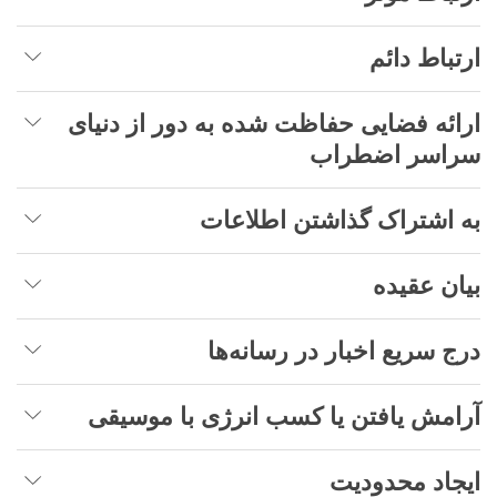
ارتباط دائم
ارائه فضایی حفاظت شده به دور از دنیای
سراسر اضطراب
به اشتراک گذاشتن اطلاعات
بیان عقیده
درج سریع اخبار در رسانه‌ها
آرامش یافتن یا کسب انرژی با موسیقی
ایجاد محدودیت