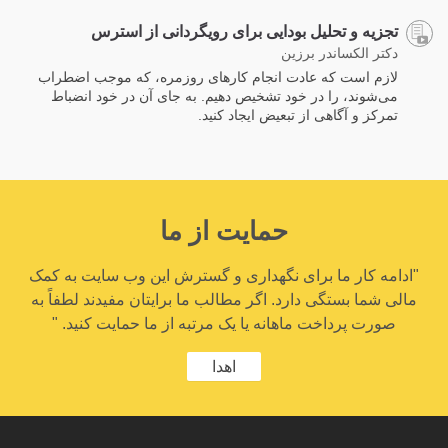
تجزیه و تحلیل بودایی برای رویگردانی از استرس
دکتر الکساندر برزین
لازم است که عادت انجام کارهای روزمره، که موجب اضطراب
می‌شوند، را در خود تشخیص دهیم. به جای آن در خود انضباط
تمرکز و آگاهی از تبعیض ایجاد کنید.
حمایت از ما
"ادامه کار ما برای نگهداری و گسترش این وب سایت به کمک
مالی شما بستگی دارد. اگر مطالب ما برایتان مفیدند لطفاً به
صورت پرداخت ماهانه یا یک مرتبه از ما حمایت کنید. "
اهدا