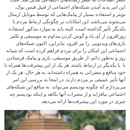
این امر پدید آمدن شبکه‌های اجتماعی از قبیل فیس بوک،
تویتر و استفاده بسیار از پیامک‌هایی که توسط موبایل ارسال
می‌شوند می‌باشد. این امکانات بر چگونگی ارتباط مردم با
یکدیگر تأثیر گذاشته است. البته باید به موارد مذکور استفاده
روزافزون از آی پاد و گوش کردن مداوم به موسیقی و تکثیر
بازی‌های ویدیویی را نیز افزود. بنابراین، اکنون شبکه‌های
اجتماعی این امکان را برای مردم فراهم کرده است که شبانه
روز و به‌طور دائم، از طریق موسیقی، بازی و پیامک فرستادن
با با یکدیگر در ارتباط‌ باشند. هر یک از این پیشرفت‌ها همراه با
خود منافع و مضراتی به همراه داشته‌اند. به هر حال، هر یک از
آنها تأثیر عمیقی بر مردم دارند. در اینجا به بررسی این امر
می‌پردازم که چگونه بودیسم می‌تواند به منافع این شبکه‌های
اجتماعی بیافزاید و از مضرات آنها بکاهد و اینکه بودیسم چه
چیزی در مورد این پیشرفت‌ها ارائه می‌دهد.