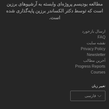
مطالعه بودیسم پروژه‌ای وابسته به آرشیوهای برزین
است که توسط دکتر الکساندر برزین پایه‌گذاری شده
است.
ارسال بازخورد
FAQ
نقشه سایت
Privacy Policy
Newsletter
آخرین مطالب
Progress Reports
Courses
تغییر زبان