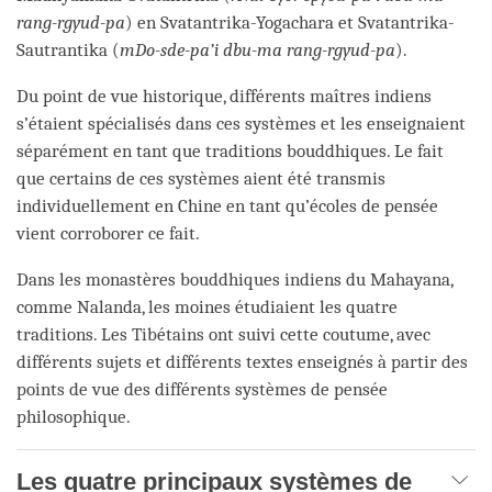
rang-rgyud-pa
) en Svatantrika-Yogachara et Svatantrika-
Sautrantika (
mDo-sde-pa’i dbu-ma rang-rgyud-pa
).
Du point de vue historique, différents maîtres indiens
s’étaient spécialisés dans ces systèmes et les enseignaient
séparément en tant que traditions bouddhiques. Le fait
que certains de ces systèmes aient été transmis
individuellement en Chine en tant qu’écoles de pensée
vient corroborer ce fait.
Dans les monastères bouddhiques indiens du Mahayana,
comme Nalanda, les moines étudiaient les quatre
traditions. Les Tibétains ont suivi cette coutume, avec
différents sujets et différents textes enseignés à partir des
points de vue des différents systèmes de pensée
philosophique.
Les quatre principaux systèmes de