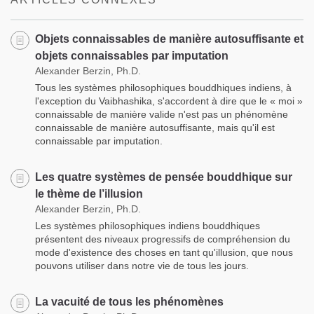
Objets connaissables de manière autosuffisante et
objets connaissables par imputation
Alexander Berzin, Ph.D.
Tous les systèmes philosophiques bouddhiques indiens, à
l'exception du Vaibhashika, s'accordent à dire que le « moi »
connaissable de manière valide n'est pas un phénomène
connaissable de manière autosuffisante, mais qu'il est
connaissable par imputation.
Les quatre systèmes de pensée bouddhique sur
le thème de l’illusion
Alexander Berzin, Ph.D.
Les systèmes philosophiques indiens bouddhiques
présentent des niveaux progressifs de compréhension du
mode d'existence des choses en tant qu'illusion, que nous
pouvons utiliser dans notre vie de tous les jours.
La vacuité de tous les phénomènes