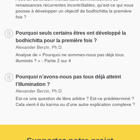
renaissances récurrentes incontrôlables, qu'est-ce qui nous
pousse à développer un objectif de bodhichitta la première
fois ?
Pourquoi seuls certains êtres ont développé la
bodhichitta pour la première fois ?
Alexander Berzin, Ph.D.
Analyse de « Pourquoi ne sommes-nous pas déjà tous
illuminés ? » - Partie 2 sur 4
Pourquoi n’avons-nous pas tous déjà atteint
l’illumination ?
Alexander Berzin, Ph.D.
Est-ce une question de libre arbitre ? Est-ce prédéterminé ?
Cela vient-il du karma ou d'une autre explication complexe ?