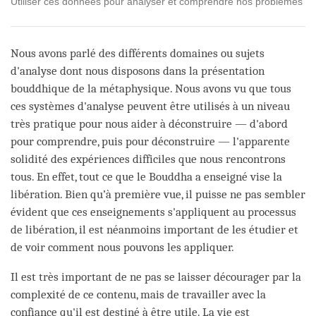
Utiliser ces données pour analyser et comprendre nos problèmes
Nous avons parlé des différents domaines ou sujets
d'analyse dont nous disposons dans la présentation
bouddhique de la métaphysique. Nous avons vu que tous
ces systèmes d'analyse peuvent être utilisés à un niveau
très pratique pour nous aider à déconstruire — d'abord
pour comprendre, puis pour déconstruire — l'apparente
solidité des expériences difficiles que nous rencontrons
tous. En effet, tout ce que le Bouddha a enseigné vise la
libération. Bien qu’à première vue, il puisse ne pas sembler
évident que ces enseignements s'appliquent au processus
de libération, il est néanmoins important de les étudier et
de voir comment nous pouvons les appliquer.
Il est très important de ne pas se laisser décourager par la
complexité de ce contenu, mais de travailler avec la
confiance qu'il est destiné à être utile. La vie est