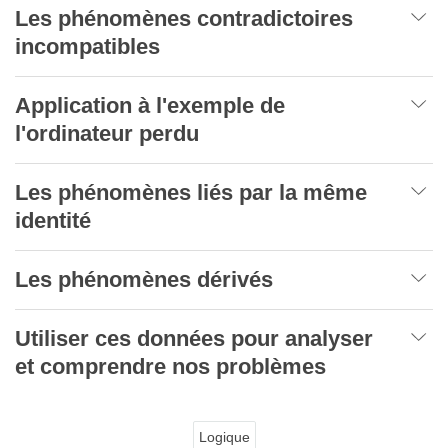
Les phénomènes contradictoires
incompatibles
Application à l'exemple de
l'ordinateur perdu
Les phénomènes liés par la même
identité
Les phénomènes dérivés
Utiliser ces données pour analyser
et comprendre nos problèmes
Logique