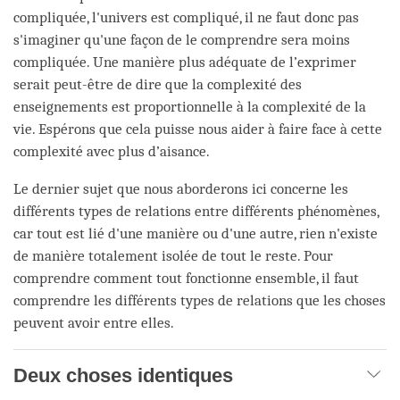
compliquée, l'univers est compliqué, il ne faut donc pas
s'imaginer qu'une façon de le comprendre sera moins
compliquée. Une manière plus adéquate de l’exprimer
serait peut-être de dire que la complexité des
enseignements est proportionnelle à la complexité de la
vie. Espérons que cela puisse nous aider à faire face à cette
complexité avec plus d’aisance.
Le dernier sujet que nous aborderons ici concerne les
différents types de relations entre différents phénomènes,
car tout est lié d'une manière ou d'une autre, rien n'existe
de manière totalement isolée de tout le reste. Pour
comprendre comment tout fonctionne ensemble, il faut
comprendre les différents types de relations que les choses
peuvent avoir entre elles.
Deux choses identiques