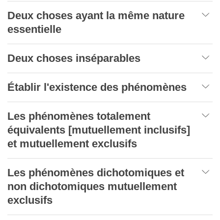
Deux choses ayant la même nature
essentielle
Deux choses inséparables
Établir l'existence des phénomènes
Les phénomènes totalement
équivalents [mutuellement inclusifs]
et mutuellement exclusifs
Les phénomènes dichotomiques et
non dichotomiques mutuellement
exclusifs