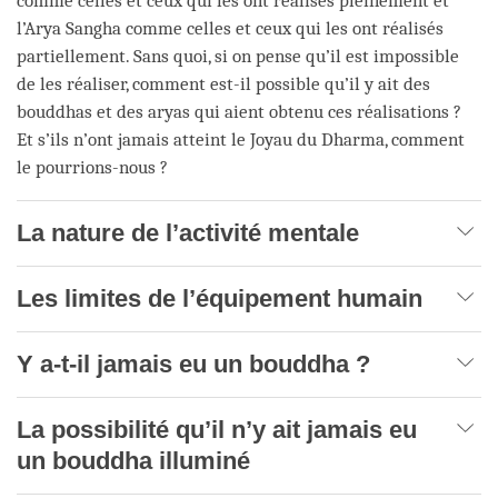
comme celles et ceux qui les ont réalisés pleinement et
l’Arya Sangha comme celles et ceux qui les ont réalisés
partiellement. Sans quoi, si on pense qu’il est impossible
de les réaliser, comment est-il possible qu’il y ait des
bouddhas et des aryas qui aient obtenu ces réalisations ?
Et s’ils n’ont jamais atteint le Joyau du Dharma, comment
le pourrions-nous ?
La nature de l’activité mentale
Les limites de l’équipement humain
Y a-t-il jamais eu un bouddha ?
La possibilité qu’il n’y ait jamais eu
un bouddha illuminé