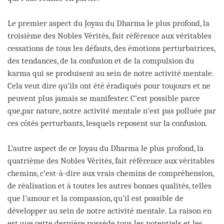
Le premier aspect du Joyau du Dharma le plus profond, la
troisième des Nobles Vérités, fait référence aux véritables
cessations de tous les défauts, des émotions perturbatrices,
des tendances, de la confusion et de la compulsion du
karma qui se produisent au sein de notre activité mentale.
Cela veut dire qu’ils ont été éradiqués pour toujours et ne
peuvent plus jamais se manifester. C’est possible parce
que,par nature, notre activité mentale n’est pas polluée par
ces côtés perturbants, lesquels reposent sur la confusion.
L’autre aspect de ce Joyau du Dharma le plus profond, la
quatrième des Nobles Vérités, fait référence aux véritables
chemins, c’est-à-dire aux vrais chemins de compréhension,
de réalisation et à toutes les autres bonnes qualités, telles
que l’amour et la compassion, qu’il est possible de
développer au sein de notre activité mentale. La raison en
est que cette dernière possède tous les potentiels et les