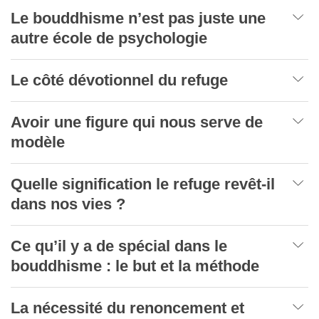
Le bouddhisme n’est pas juste une
autre école de psychologie
Le côté dévotionnel du refuge
Avoir une figure qui nous serve de
modèle
Quelle signification le refuge revêt-il
dans nos vies ?
Ce qu’il y a de spécial dans le
bouddhisme : le but et la méthode
La nécessité du renoncement et