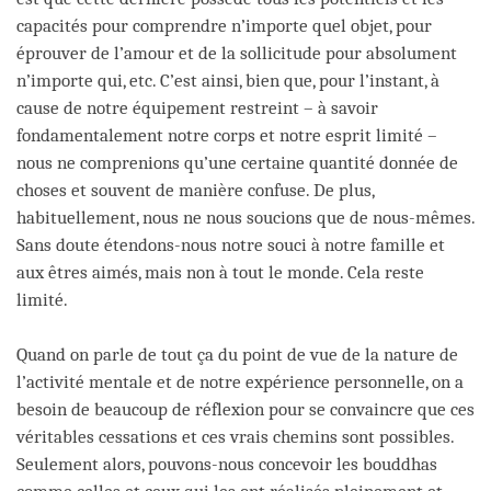
capacités pour comprendre n’importe quel objet, pour
éprouver de l’amour et de la sollicitude pour absolument
n’importe qui, etc. C’est ainsi, bien que, pour l’instant, à
cause de notre équipement restreint – à savoir
fondamentalement notre corps et notre esprit limité –
nous ne comprenions qu’une certaine quantité donnée de
choses et souvent de manière confuse. De plus,
habituellement, nous ne nous soucions que de nous-mêmes.
Sans doute étendons-nous notre souci à notre famille et
aux êtres aimés, mais non à tout le monde. Cela reste
limité.
Quand on parle de tout ça du point de vue de la nature de
l’activité mentale et de notre expérience personnelle, on a
besoin de beaucoup de réflexion pour se convaincre que ces
véritables cessations et ces vrais chemins sont possibles.
Seulement alors, pouvons-nous concevoir les bouddhas