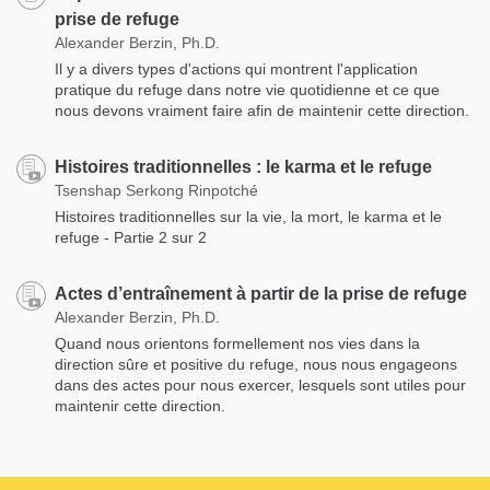
prise de refuge
Alexander Berzin, Ph.D.
Il y a divers types d'actions qui montrent l'application
pratique du refuge dans notre vie quotidienne et ce que
nous devons vraiment faire afin de maintenir cette direction.
Histoires traditionnelles : le karma et le refuge
Tsenshap Serkong Rinpotché
Histoires traditionnelles sur la vie, la mort, le karma et le
refuge - Partie 2 sur 2
Actes d’entraînement à partir de la prise de refuge
Alexander Berzin, Ph.D.
Quand nous orientons formellement nos vies dans la
direction sûre et positive du refuge, nous nous engageons
dans des actes pour nous exercer, lesquels sont utiles pour
maintenir cette direction.