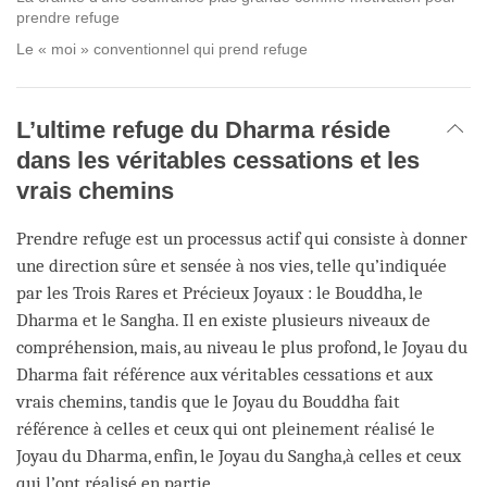
prendre refuge
Le « moi » conventionnel qui prend refuge
L’ultime refuge du Dharma réside
dans les véritables cessations et les
vrais chemins
Prendre refuge est un processus actif qui consiste à donner
une direction sûre et sensée à nos vies, telle qu’indiquée
par les Trois Rares et Précieux Joyaux : le Bouddha, le
Dharma et le Sangha. Il en existe plusieurs niveaux de
compréhension, mais, au niveau le plus profond, le Joyau du
Dharma fait référence aux véritables cessations et aux
vrais chemins, tandis que le Joyau du Bouddha fait
référence à celles et ceux qui ont pleinement réalisé le
Joyau du Dharma, enfin, le Joyau du Sangha,à celles et ceux
qui l’ont réalisé en partie.