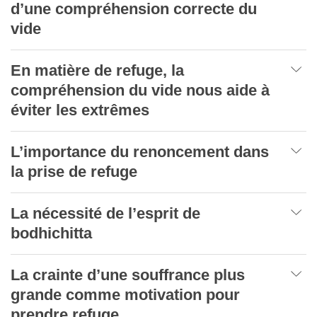
d’une compréhension correcte du
vide
En matière de refuge, la
compréhension du vide nous aide à
éviter les extrêmes
L’importance du renoncement dans
la prise de refuge
La nécessité de l’esprit de
bodhichitta
La crainte d’une souffrance plus
grande comme motivation pour
prendre refuge