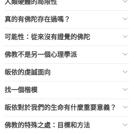
人類硬體的局限性
真的有佛陀存在過嗎？
可能性：從來沒有證覺的佛陀
佛教不是另一個心理學派
皈依的虔誠面向
找一個楷模
皈依對於我們的生命有什麼重要意義？
佛教的特殊之處：目標和方法