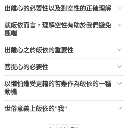
出離心的必要性以及對空性的正確理解
就皈依而言，理解空性有助於我們避免
極端
出離心之於皈依的重要性
菩提心的必要性
以懼怕遭受更糟的苦難作為皈依的一種
動機
世俗意義上皈依的”我”