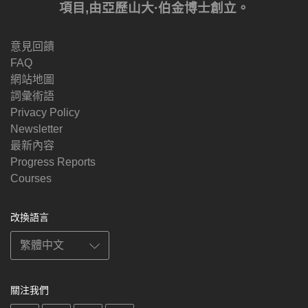
項目,由亞歷山大·伯金博士創立。
意見回饋
FAQ
網站地圖
詞彙術語
Privacy Policy
Newsletter
最新內容
Progress Reports
Courses
改換語言
關注我們