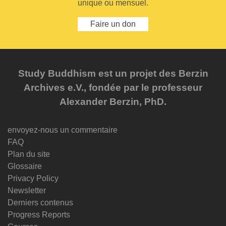
unique ou mensuel.
Faire un don
Study Buddhism est un projet des Berzin
Archives e.V., fondée par le professeur
Alexander Berzin, PhD.
envoyez-nous un commentaire
FAQ
Plan du site
Glossaire
Privacy Policy
Newsletter
Derniers contenus
Progress Reports