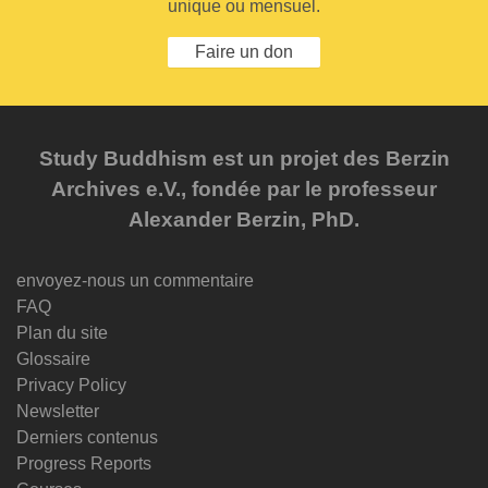
unique ou mensuel.
Faire un don
Study Buddhism est un projet des Berzin
Archives e.V., fondée par le professeur
Alexander Berzin, PhD.
envoyez-nous un commentaire
FAQ
Plan du site
Glossaire
Privacy Policy
Newsletter
Derniers contenus
Progress Reports