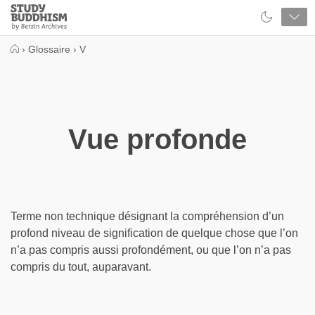
Close
Study
Buddhism
Home
›
Glossaire
›
V
Vue profonde
Terme non technique désignant la compréhension d’un
profond niveau de signification de quelque chose que l’on
n’a pas compris aussi profondément, ou que l’on n’a pas
compris du tout, auparavant.