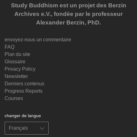
Study Buddhism est un projet des Berzin
Archives e.V., fondée par le professeur
Alexander Berzin, PhD.
envoyez-nous un commentaire
FAQ
Plan du site
Glossaire
Privacy Policy
Newsletter
Derniers contenus
Progress Reports
Courses
changer de langue