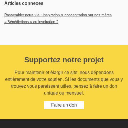
Articles connexes
Rassembler notre vie : inspiration & concentration sur nos mères
« Bénédictions » ou inspiration ?
Supportez notre projet
Pour maintenir et élargir ce site, nous dépendons
entièrement de votre soutien. Si les documents que vous y
trouvez vous paraissent utiles, pensez à faire un don
unique ou mensuel.
Faire un don