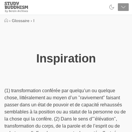
Close
Study
Buddhism
Home
›
Glossaire
›
I
Inspiration
(1) transformation conférée par quelqu’un ou quelque
chose, littéralement au moyen d’un "ravivement" faisant
passer dans un état de pouvoir et de capacité rehaussés
semblables à la position ou au statut de la personne ou de
la chose qui la confère. (2) Dans le sens d’"élévation",
transformation du corps, de la parole et de l’esprit ou de