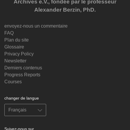
Archives e.V., fondée par le professeur
Alexander Berzin, PhD.
envoyez-nous un commentaire
FAQ
Plan du site
Glossaire
Privacy Policy
Newsletter
Derniers contenus
Progress Reports
Courses
changer de langue
Suivez-nous sur