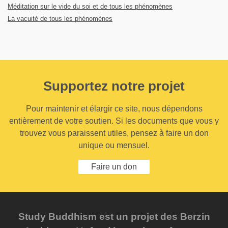
Méditation sur le vide du soi et de tous les phénomènes
La vacuité de tous les phénomènes
Supportez notre projet
Pour maintenir et élargir ce site, nous dépendons
entièrement de votre soutien. Si les documents que vous y
trouvez vous paraissent utiles, pensez à faire un don
unique ou mensuel.
Faire un don
Study Buddhism est un projet des Berzin