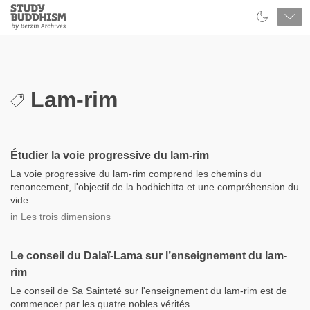
Close
Study
Buddhism
Home
Lam-rim
Étudier la voie progressive du lam-rim
La voie progressive du lam-rim comprend les chemins du
renoncement, l'objectif de la bodhichitta et une compréhension du
vide.
in
Les trois dimensions
Le conseil du Dalaï-Lama sur l’enseignement du lam-
rim
Le conseil de Sa Sainteté sur l'enseignement du lam-rim est de
commencer par les quatre nobles vérités.