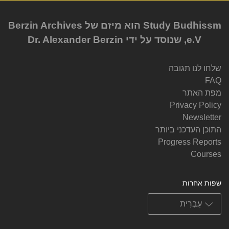
Study Budhissm הוא מיזם של Berzin Archives
e.V, שנוסד על ידי Dr. Alexander Berzin
שלחו לנו תגובה
FAQ
מפת האתר
Privacy Policy
Newsletter
התוכן העדכני ביותר
Progress Reports
Courses
שפות אחרות