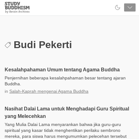
Close
Study
Buddhism
Home
Budi Pekerti
Kesalahpahaman Umum tentang Agama Buddha
Penjernihan beberapa kesalahpahaman besar tentang ajaran
Buddha.
in
Salah-Kaprah mengenai Agama Buddha
Nasihat Dalai Lama untuk Menghadapi Guru Spiritual
yang Melecehkan
Yang Mulia Dalai Lama menyarankan bahwa jika guru-guru
spiritual yang kasar tidak menghentikan perilaku sembrono
mereka, para siswa harus mengumumkan pelecehan tersebut