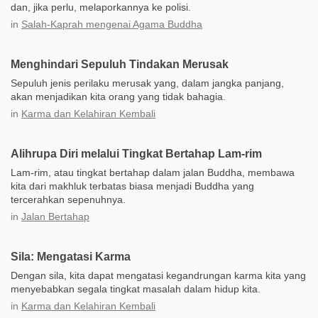
dan, jika perlu, melaporkannya ke polisi.
in
Salah-Kaprah mengenai Agama Buddha
Menghindari Sepuluh Tindakan Merusak
Sepuluh jenis perilaku merusak yang, dalam jangka panjang,
akan menjadikan kita orang yang tidak bahagia.
in
Karma dan Kelahiran Kembali
Alihrupa Diri melalui Tingkat Bertahap Lam-rim
Lam-rim, atau tingkat bertahap dalam jalan Buddha, membawa
kita dari makhluk terbatas biasa menjadi Buddha yang
tercerahkan sepenuhnya.
in
Jalan Bertahap
Sila: Mengatasi Karma
Dengan sila, kita dapat mengatasi kegandrungan karma kita yang
menyebabkan segala tingkat masalah dalam hidup kita.
in
Karma dan Kelahiran Kembali