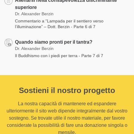
Allenarsi nella consapevolezza discriminante
superiore
Dr. Alexander Berzin
Commentario a “Lampada per il sentiero verso
l’illuminazione” – Dott. Berzin - Parte 6 di 7
Quando siamo pronti per il tantra?
Dr. Alexander Berzin
Il Buddhismo con i piedi per terra - Parte 7 di 7
Sostieni il nostro progetto
La nostra capacità di mantenere ed espandere
ulteriormente il sito web dipende integralmente dal vostro
sostegno. Se trovate utile il nostro materiale, per favore
considerate la possibilità di fare una donazione singola o
mensile.