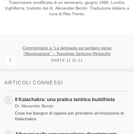
Trascrizione modificata di un seminario, giugno 1980, Londra,
Inghilterra, tradotto dal dr. Alexander Berzin. Traduzione italiana a
cura di Rita Trento.
Commentario a “La lampada sul sentiero verso
l’illuminazione” – Tsenshap Serkong Rinpoche
PARTE 11 DI 11
ARTICOLI CONNESSI
Il Kalachakra: una pratica tantrica buddhista
Dr. Alexander Berzin
Cosa hai bisogno di sapere per prendere un'iniziazione di
Kalachakra.