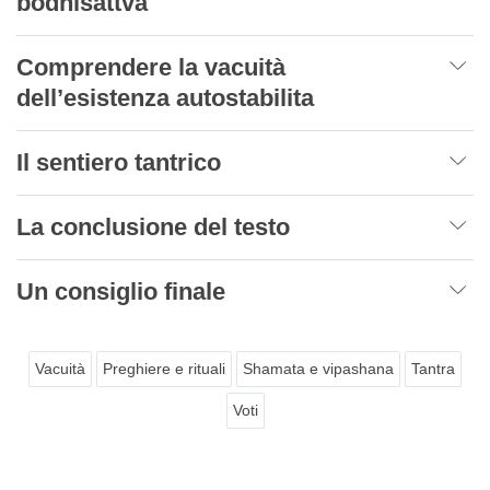
bodhisattva
Comprendere la vacuità
dell’esistenza autostabilita
Il sentiero tantrico
La conclusione del testo
Un consiglio finale
Vacuità
Preghiere e rituali
Shamata e vipashana
Tantra
Voti