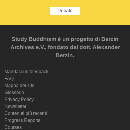
Donate
Study Buddhism è un progetto di Berzin
Archives e.V., fondato dal dott. Alexander
Berzin.
Mandaci un feedback
FAQ
Mappa del sito
Glossario
Privacy Policy
Newsletter
Contenuti più recenti
Progress Reports
Courses