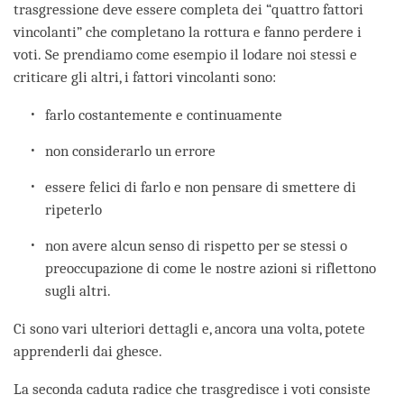
trasgressione deve essere completa dei “quattro fattori
vincolanti” che completano la rottura e fanno perdere i
voti. Se prendiamo come esempio il lodare noi stessi e
criticare gli altri, i fattori vincolanti sono:
farlo costantemente e continuamente
non considerarlo un errore
essere felici di farlo e non pensare di smettere di
ripeterlo
non avere alcun senso di rispetto per se stessi o
preoccupazione di come le nostre azioni si riflettono
sugli altri.
Ci sono vari ulteriori dettagli e, ancora una volta, potete
apprenderli dai ghesce.
La seconda caduta radice che trasgredisce i voti consiste