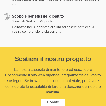
no.
Scopo e benefici del dibattito
Tsenciab Serkong Rinpoche II
Il dibattito nel Buddhismo ci aiuta ad essere certi che la
nostra comprensione sia corretta.
Sostieni il nostro progetto
La nostra capacità di mantenere ed espandere
ulteriormente il sito web dipende integralmente dal vostro
sostegno. Se trovate utile il nostro materiale, per favore
considerate la possibilità di fare una donazione singola o
mensile.
Donate