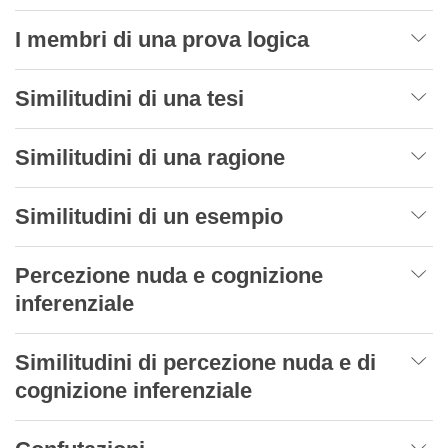
I membri di una prova logica
Similitudini di una tesi
Similitudini di una ragione
Similitudini di un esempio
Percezione nuda e cognizione
inferenziale
Similitudini di percezione nuda e di
cognizione inferenziale