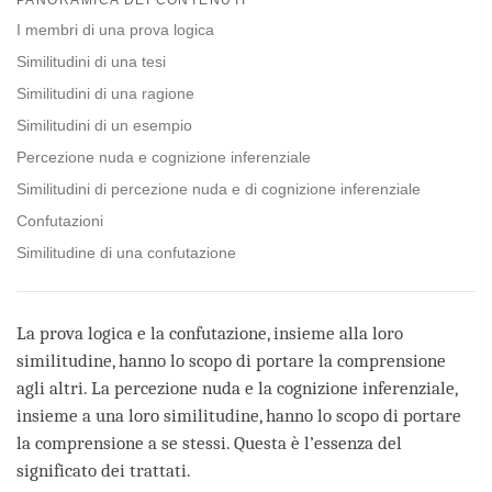
facebook
I membri di una prova logica
Similitudini di una tesi
Similitudini di una ragione
Similitudini di un esempio
Percezione nuda e cognizione inferenziale
Similitudini di percezione nuda e di cognizione inferenziale
Confutazioni
Similitudine di una confutazione
La prova logica e la confutazione, insieme alla loro
similitudine, hanno lo scopo di portare la comprensione
agli altri. La percezione nuda e la cognizione inferenziale,
insieme a una loro similitudine, hanno lo scopo di portare
la comprensione a se stessi. Questa è l’essenza del
significato dei trattati.