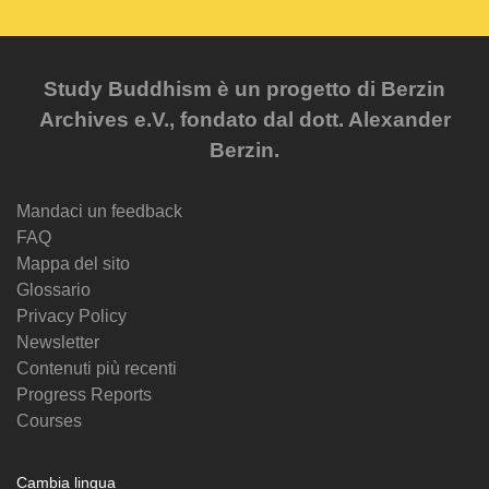
Study Buddhism è un progetto di Berzin
Archives e.V., fondato dal dott. Alexander
Berzin.
Mandaci un feedback
FAQ
Mappa del sito
Glossario
Privacy Policy
Newsletter
Contenuti più recenti
Progress Reports
Courses
Cambia lingua