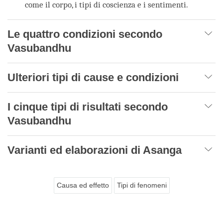
come il corpo, i tipi di coscienza e i sentimenti.
Le quattro condizioni secondo
Vasubandhu
Ulteriori tipi di cause e condizioni
I cinque tipi di risultati secondo
Vasubandhu
Varianti ed elaborazioni di Asanga
Causa ed effetto
Tipi di fenomeni