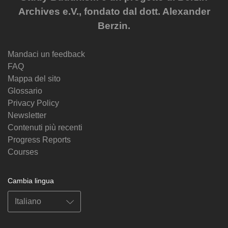
Archives e.V., fondato dal dott. Alexander
Berzin.
Mandaci un feedback
FAQ
Mappa del sito
Glossario
Privacy Policy
Newsletter
Contenuti più recenti
Progress Reports
Courses
Cambia lingua